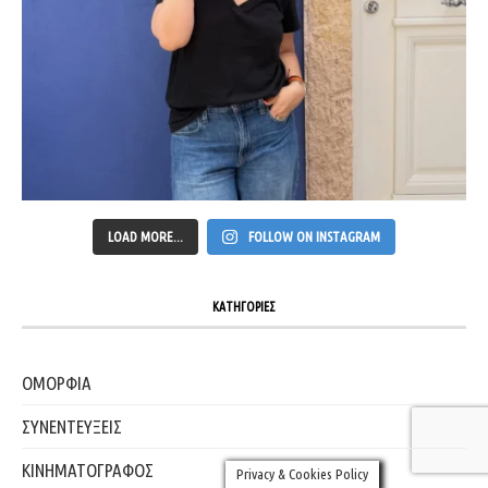
LOAD MORE...
FOLLOW ON INSTAGRAM
ΚΑΤΗΓΟΡΙΕΣ
ΟΜΟΡΦΙΑ
ΣΥΝΕΝΤΕΥΞΕΙΣ
ΚΙΝΗΜΑΤΟΓΡΑΦΟΣ
Privacy & Cookies Policy