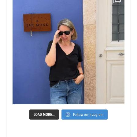
LOAD MORE...
Follow on Instagram