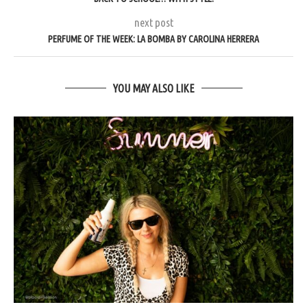
next post
PERFUME OF THE WEEK: LA BOMBA BY CAROLINA HERRERA
YOU MAY ALSO LIKE