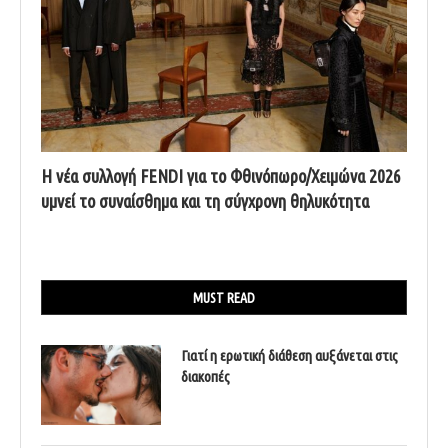
Η νέα συλλογή FENDI για το Φθινόπωρο/Χειμώνα 2026
υμνεί το συναίσθημα και τη σύγχρονη θηλυκότητα
MUST READ
Γιατί η ερωτική διάθεση αυξάνεται στις
διακοπές