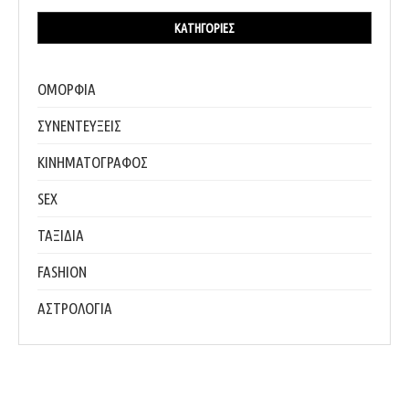
ΚΑΤΗΓΟΡΊΕΣ
ΟΜΟΡΦΙΑ
ΣΥΝΕΝΤΕΥΞΕΙΣ
ΚΙΝΗΜΑΤΟΓΡΑΦΟΣ
SEX
ΤΑΞΙΔΙΑ
FASHION
ΑΣΤΡΟΛΟΓΙΑ