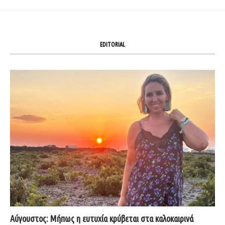
EDITORIAL
Αύγουστος: Μήπως η ευτυχία κρύβεται στα καλοκαιρινά