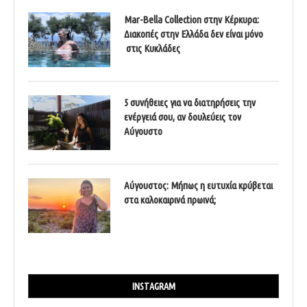
Mar-Bella Collection στην Κέρκυρα:
Διακοπές στην Ελλάδα δεν είναι μόνο
στις Κυκλάδες
5 συνήθειες για να διατηρήσεις την
ενέργειά σου, αν δουλεύεις τον
Αύγουστο
Αύγουστος: Μήπως η ευτυχία κρύβεται
στα καλοκαιρινά πρωινά;
INSTAGRAM