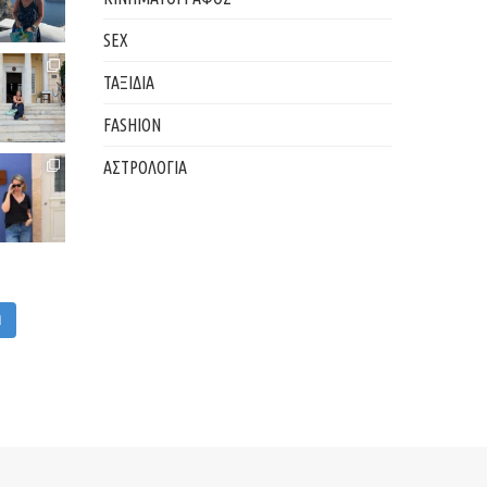
SEX
ΤΑΞΙΔΙΑ
FASHION
ΑΣΤΡΟΛΟΓΙΑ
M