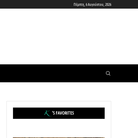
Πέμπτη, 6 Αυγούστου, 2026
'S FAVORITES