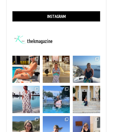
INSTAGRAM
thekmagazine