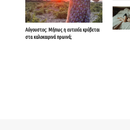
Αύγουστος: Μήπως η ευτυχία κρύβεται
στα καλοκαιρινά πρωινά;