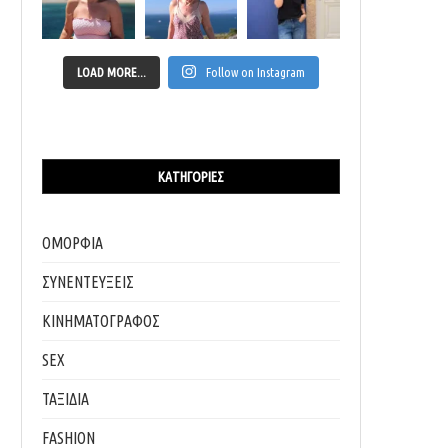
LOAD MORE...
Follow on Instagram
ΚΑΤΗΓΟΡΊΕΣ
ΟΜΟΡΦΙΑ
ΣΥΝΕΝΤΕΥΞΕΙΣ
ΚΙΝΗΜΑΤΟΓΡΑΦΟΣ
SEX
ΤΑΞΙΔΙΑ
FASHION