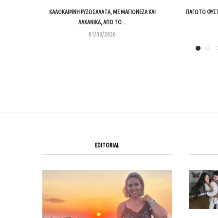
ΚΑΛΟΚΑΙΡΙΝΉ ΡΥΖΟΣΑΛΆΤΑ, ΜΕ ΜΑΓΙΟΝΈΖΑ ΚΑΙ
ΠΑΓΩΤΌ ΦΥΣΤ
ΛΑΧΑΝΙΚΆ, ΑΠΌ ΤΟ...
01/08/2026
EDITORIAL