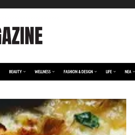
BEAUTY
WELLNESS
FASHION & DESIGN
LIFE
ΝΈΑ