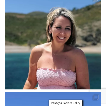
Privacy & Cookies Policy