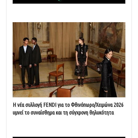
Η νέα συλλογή FENDI για το Φθινόπωρο/Χειμώνα 2026
υμνεί το συναίσθημα και τη σύγχρονη θηλυκότητα