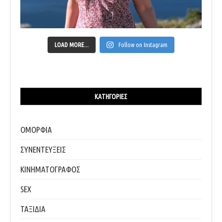
LOAD MORE...
Follow on Instagram
ΚΑΤΗΓΟΡΊΕΣ
ΟΜΟΡΦΙΑ
ΣΥΝΕΝΤΕΥΞΕΙΣ
ΚΙΝΗΜΑΤΟΓΡΑΦΟΣ
SEX
ΤΑΞΙΔΙΑ