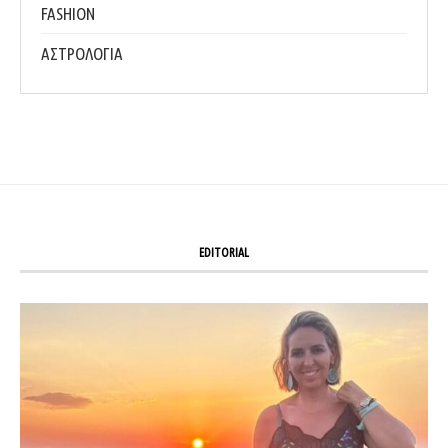
FASHION
ΑΣΤΡΟΛΟΓΙΑ
EDITORIAL