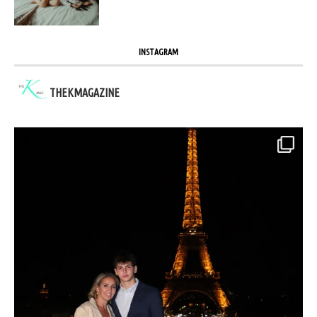
INSTAGRAM
THEKMAGAZINE