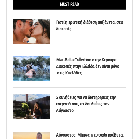
MUST READ
Γιατί η ερωτική διάθεση αυξάνεται στις
διακοπές
Mar-Bella Collection στην Κέρκυρα:
Διακοπές στην Ελλάδα δεν είναι μόνο
στις Κυκλάδες
5 συνήθειες για να διατηρήσεις την
ενέργειά σου, αν δουλεύεις τον
Αύγουστο
Αύγουστος: Μήπως η ευτυχία κρύβεται