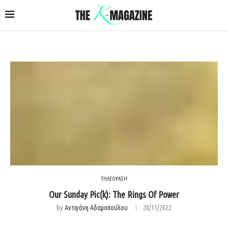
ΤΗΛΕΟΡΑΣΗ
Our Sunday Pic(k): The Rings Of Power
by
Αντιγόνη Αδαμοπούλου
20/11/2022