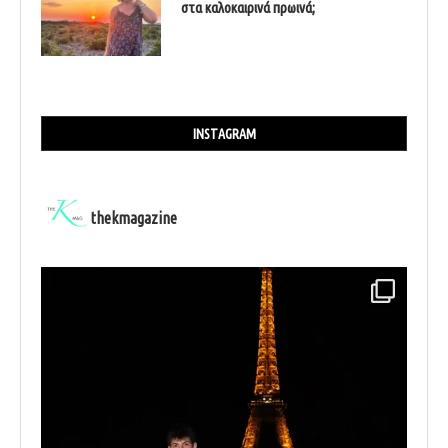
στα καλοκαιρινά πρωινά;
INSTAGRAM
thekmagazine