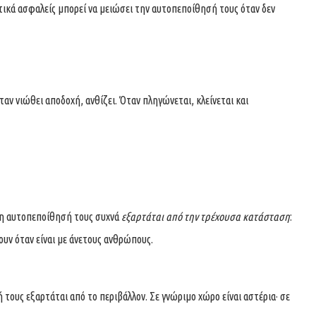
τικά ασφαλείς μπορεί να μειώσει την αυτοπεποίθησή τους όταν δεν
αν νιώθει αποδοχή, ανθίζει. Όταν πληγώνεται, κλείνεται και
ά η αυτοπεποίθησή τους συχνά
εξαρτάται από την τρέχουσα κατάσταση
:
ουν όταν είναι με άνετους ανθρώπους.
 τους εξαρτάται από το περιβάλλον. Σε γνώριμο χώρο είναι αστέρια· σε