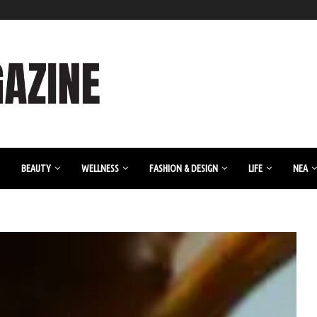
BEAUTY
WELLNESS
FASHION & DESIGN
LIFE
ΝΈΑ