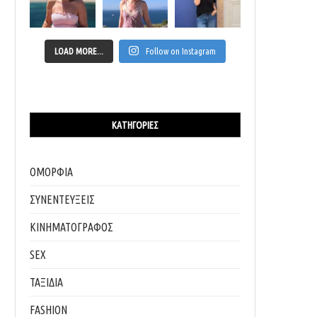
LOAD MORE...
Follow on Instagram
ΚΑΤΗΓΟΡΊΕΣ
ΟΜΟΡΦΙΑ
ΣΥΝΕΝΤΕΥΞΕΙΣ
ΚΙΝΗΜΑΤΟΓΡΑΦΟΣ
SEX
ΤΑΞΙΔΙΑ
FASHION