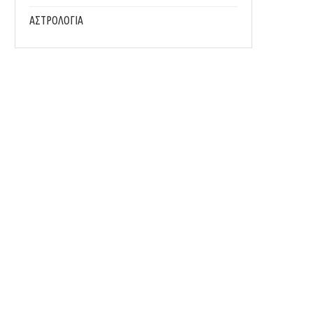
ΑΣΤΡΟΛΟΓΙΑ