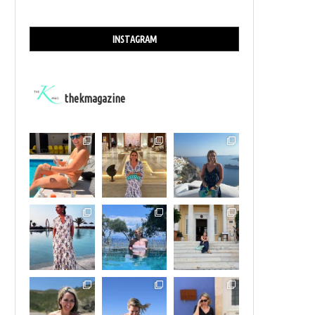
INSTAGRAM
thekmagazine