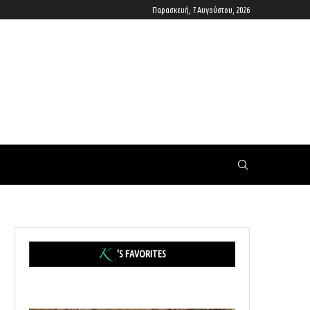
Παρασκευή, 7 Αυγούστου, 2026
'S FAVORITES