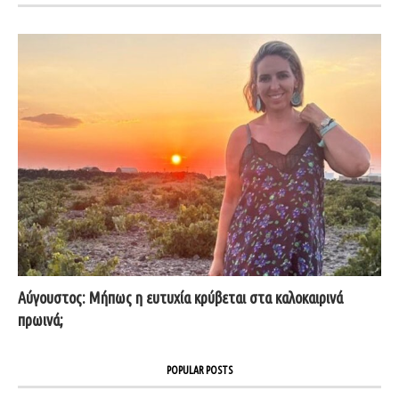
Αύγουστος: Μήπως η ευτυχία κρύβεται στα καλοκαιρινά
πρωινά;
POPULAR POSTS