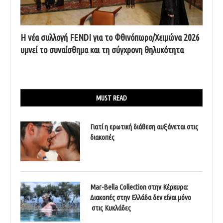
Η νέα συλλογή FENDI για το Φθινόπωρο/Χειμώνα 2026
υμνεί το συναίσθημα και τη σύγχρονη θηλυκότητα
MUST READ
Γιατί η ερωτική διάθεση αυξάνεται στις
διακοπές
Mar-Bella Collection στην Κέρκυρα:
Διακοπές στην Ελλάδα δεν είναι μόνο
στις Κυκλάδες