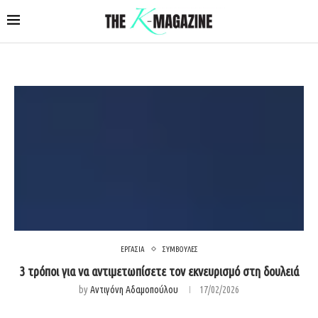
ΕΡΓΑΣΙΑ
ΣΥΜΒΟΥΛΕΣ
3 τρόποι για να αντιμετωπίσετε τον εκνευρισμό στη δουλειά
by
Αντιγόνη Αδαμοπούλου
17/02/2026