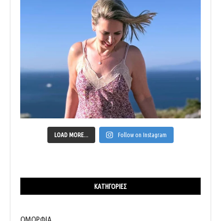
LOAD MORE...
Follow on Instagram
ΚΑΤΗΓΟΡΊΕΣ
ΟΜΟΡΦΙΑ