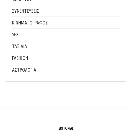
ΣΥΝΕΝΤΕΥΞΕΙΣ
ΚΙΝΗΜΑΤΟΓΡΑΦΟΣ
SEX
ΤΑΞΙΔΙΑ
FASHION
ΑΣΤΡΟΛΟΓΙΑ
EDITORIAL