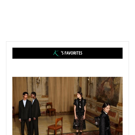
'S FAVORITES