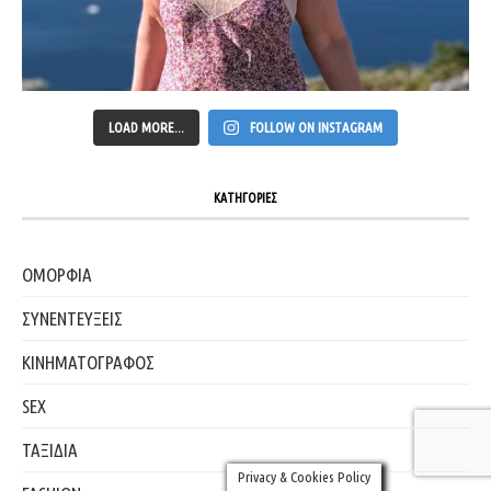
LOAD MORE...
FOLLOW ON INSTAGRAM
ΚΑΤΗΓΟΡΙΕΣ
ΟΜΟΡΦΙΑ
ΣΥΝΕΝΤΕΥΞΕΙΣ
ΚΙΝΗΜΑΤΟΓΡΑΦΟΣ
SEX
ΤΑΞΙΔΙΑ
Privacy & Cookies Policy