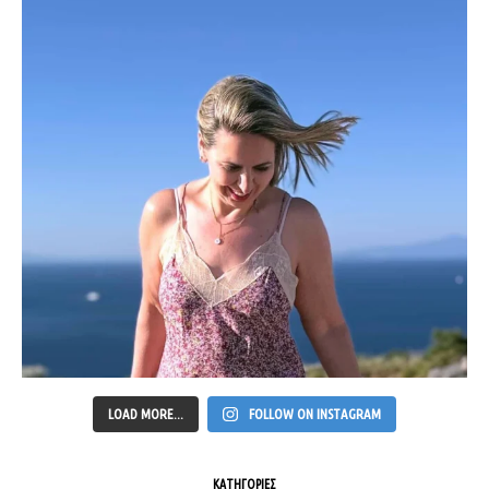
LOAD MORE...
FOLLOW ON INSTAGRAM
ΚΑΤΗΓΟΡΙΕΣ