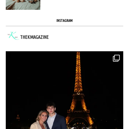
INSTAGRAM
THEKMAGAZINE