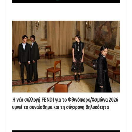
Η νέα συλλογή FENDI για το Φθινόπωρο/Χειμώνα 2026
υμνεί το συναίσθημα και τη σύγχρονη θηλυκότητα