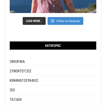
LOAD MORE...
Follow on Instagram
ΚΑΤΗΓΟΡΊΕΣ
ΟΜΟΡΦΙΑ
ΣΥΝΕΝΤΕΥΞΕΙΣ
ΚΙΝΗΜΑΤΟΓΡΑΦΟΣ
SEX
ΤΑΞΙΔΙΑ