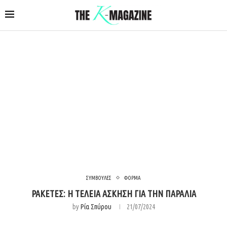
ΣΥΜΒΟΥΛΕΣ
ΦΟΡΜΑ
ΡΑΚΕΤΕΣ: Η ΤΕΛΕΙΑ ΑΣΚΗΣΗ ΓΙΑ ΤΗΝ ΠΑΡΑΛΙΑ
by
Ρία Σπύρου
21/07/2024