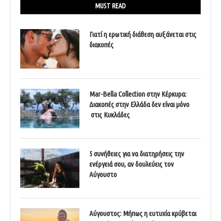
MUST READ
Γιατί η ερωτική διάθεση αυξάνεται στις
διακοπές
Mar-Bella Collection στην Κέρκυρα:
Διακοπές στην Ελλάδα δεν είναι μόνο
στις Κυκλάδες
5 συνήθειες για να διατηρήσεις την
ενέργειά σου, αν δουλεύεις τον
Αύγουστο
Αύγουστος: Μήπως η ευτυχία κρύβεται