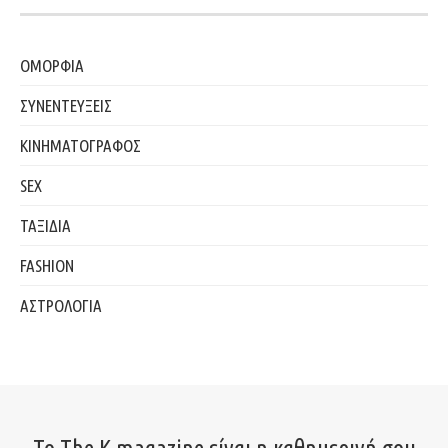
ΟΜΟΡΦΙΑ
ΣΥΝΕΝΤΕΥΞΕΙΣ
ΚΙΝΗΜΑΤΟΓΡΑΦΟΣ
SEX
ΤΑΞΙΔΙΑ
FASHION
ΑΣΤΡΟΛΟΓΙΑ