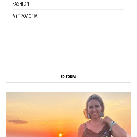
FASHION
ΑΣΤΡΟΛΟΓΙΑ
EDITORIAL