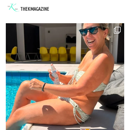
THEKMAGAZINE