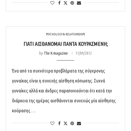
PSYCHOLOGY & RELATIONSHIPS
ΓΙΑΤΊ ΑΙΣΘΆΝΟΜΑΙ ΠΆΝΤΑ ΚΟΥΡΑΣΜΈΝΗ;
by
The K-magazine
11/09/2012
Ένα από τα συχνότερα προβλήματα της σύγχρονης
γυναίκας είναι η συνεχής αίσθηση κόπωσης. Συχνά
γυναίκες αλλά και άνδρες παραπονιούνται ότι κατά την
διάρκεια της ημέρας αισθάνονται συνεχώς μία αίσθησης
κούρασης …