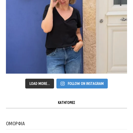
LOAD MORE...
FOLLOW ON INSTAGRAM
ΚΑΤΗΓΟΡΙΕΣ
ΟΜΟΡΦΙΑ