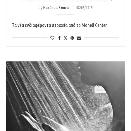
by
Νατάσσα Σχοινά
08/05/2019
Τα νέα ενδιαφέροντα στοιχεία από το Monell Center.