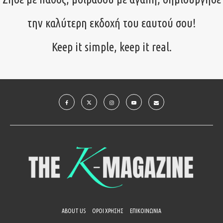
την καλύτερη εκδοχή του εαυτού σου!
Keep it simple, keep it real.
ABOUT US
ΟΡΟΙ ΧΡΗΣΗΣ
ΕΠΙΚΟΙΝΩΝΙΑ