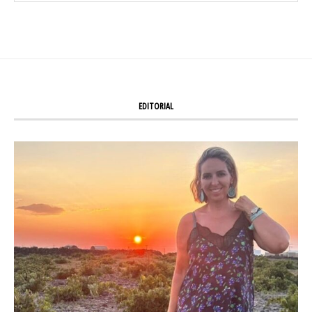
EDITORIAL