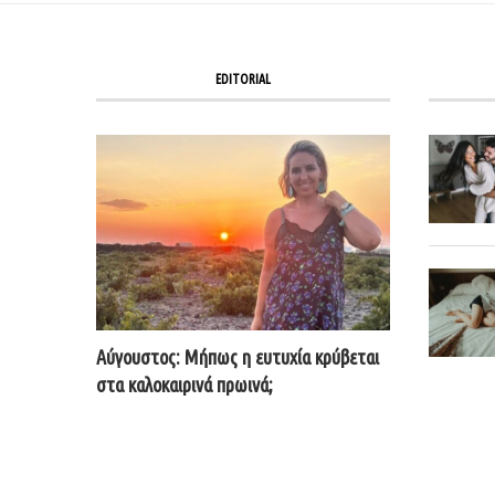
EDITORIAL
Αύγουστος: Μήπως η ευτυχία κρύβεται
στα καλοκαιρινά πρωινά;