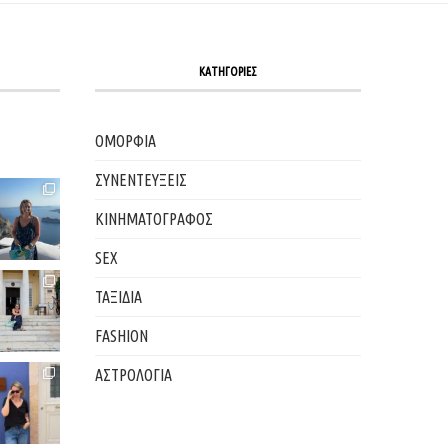
ΚΑΤΗΓΟΡΙΕΣ
ΟΜΟΡΦΙΑ
ΣΥΝΕΝΤΕΥΞΕΙΣ
ΚΙΝΗΜΑΤΟΓΡΑΦΟΣ
SEX
ΤΑΞΙΔΙΑ
FASHION
ΑΣΤΡΟΛΟΓΙΑ