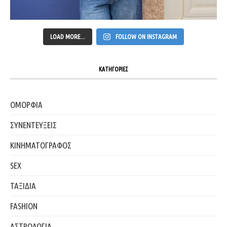
LOAD MORE...
FOLLOW ON INSTAGRAM
ΚΑΤΗΓΟΡΙΕΣ
ΟΜΟΡΦΙΑ
ΣΥΝΕΝΤΕΥΞΕΙΣ
ΚΙΝΗΜΑΤΟΓΡΑΦΟΣ
SEX
ΤΑΞΙΔΙΑ
FASHION
ΑΣΤΡΟΛΟΓΙΑ