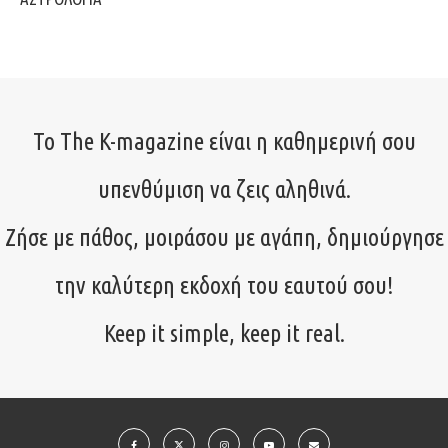
Το The K-magazine είναι η καθημερινή σου
υπενθύμιση να ζεις αληθινά.
Ζήσε με πάθος, μοιράσου με αγάπη, δημιούργησε
την καλύτερη εκδοχή του εαυτού σου!
Keep it simple, keep it real.