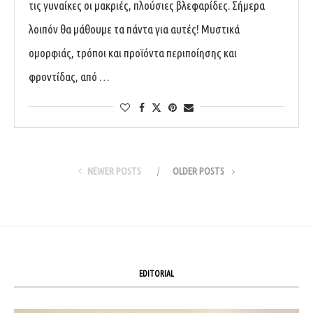
τις γυναίκες οι μακριές, πλούσιες βλεφαρίδες. Σήμερα
λοιπόν θα μάθουμε τα πάντα για αυτές! Μυστικά
ομορφιάς, τρόποι και προϊόντα περιποίησης και
φροντίδας, από …
NEWER POSTS
OLDER POSTS
EDITORIAL