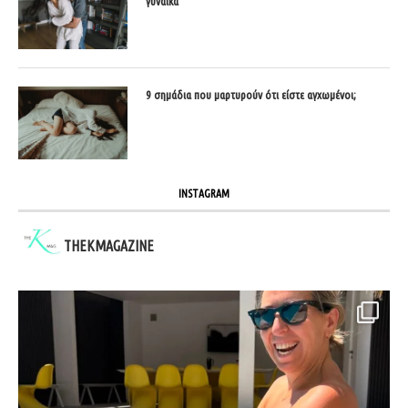
γυναίκα
9 σημάδια που μαρτυρούν ότι είστε αγχωμένοι;
INSTAGRAM
THEKMAGAZINE