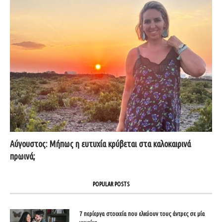
Αύγουστος: Μήπως η ευτυχία κρύβεται στα καλοκαιρινά
πρωινά;
POPULAR POSTS
7 περίεργα στοιχεία που ελκύουν τους άντρες σε μία