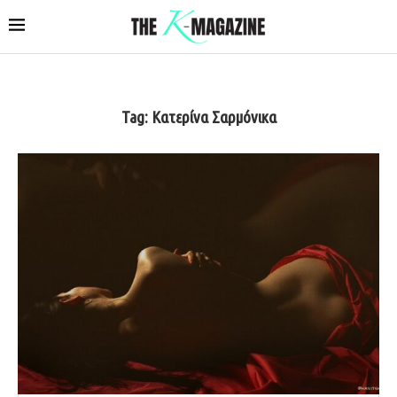
Tag:
Κατερίνα Σαρμόνικα