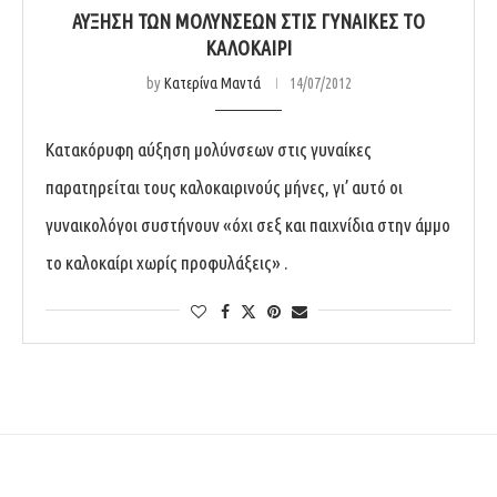
ΑΎΞΗΣΗ ΤΩΝ ΜΟΛΎΝΣΕΩΝ ΣΤΙΣ ΓΥΝΑΊΚΕΣ ΤΟ
ΚΑΛΟΚΑΊΡΙ
by
Κατερίνα Μαντά
14/07/2012
Κατακόρυφη αύξηση μολύνσεων στις γυναίκες
παρατηρείται τους καλοκαιρινούς μήνες, γι’ αυτό οι
γυναικολόγοι συστήνουν «όχι σεξ και παιχνίδια στην άμμο
το καλοκαίρι χωρίς προφυλάξεις» .