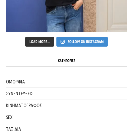
LOAD MORE...
FOLLOW ON INSTAGRAM
ΚΑΤΗΓΟΡΙΕΣ
ΟΜΟΡΦΙΑ
ΣΥΝΕΝΤΕΥΞΕΙΣ
ΚΙΝΗΜΑΤΟΓΡΑΦΟΣ
SEX
ΤΑΞΙΔΙΑ