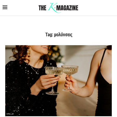
Tag:
μολύνσεις