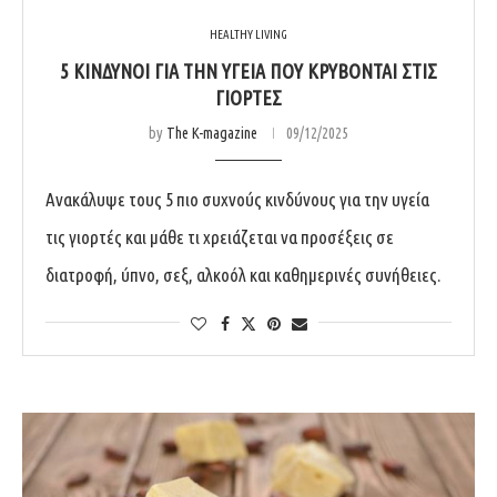
HEALTHY LIVING
5 ΚΊΝΔΥΝΟΙ ΓΙΑ ΤΗΝ ΥΓΕΊΑ ΠΟΥ ΚΡΎΒΟΝΤΑΙ ΣΤΙΣ
ΓΙΟΡΤΈΣ
by
The K-magazine
09/12/2025
Ανακάλυψε τους 5 πιο συχνούς κινδύνους για την υγεία
τις γιορτές και μάθε τι χρειάζεται να προσέξεις σε
διατροφή, ύπνο, σεξ, αλκοόλ και καθημερινές συνήθειες.