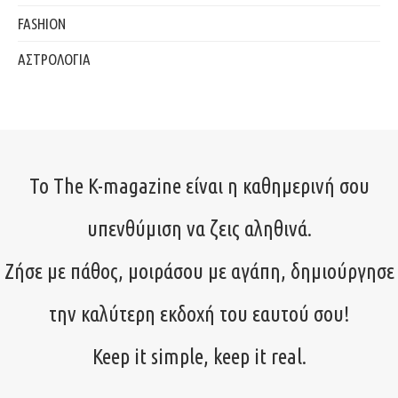
FASHION
ΑΣΤΡΟΛΟΓΙΑ
Το The K-magazine είναι η καθημερινή σου
υπενθύμιση να ζεις αληθινά.
Ζήσε με πάθος, μοιράσου με αγάπη, δημιούργησε
την καλύτερη εκδοχή του εαυτού σου!
Keep it simple, keep it real.