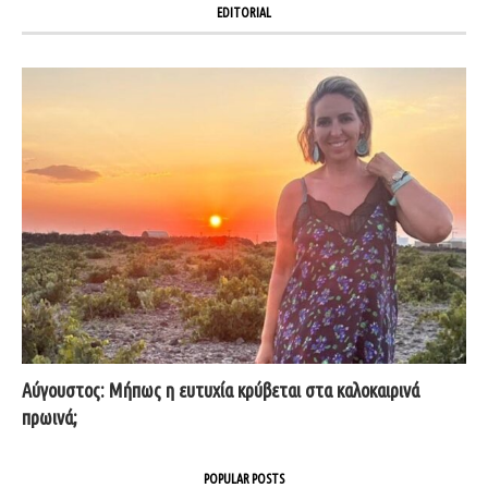
EDITORIAL
Αύγουστος: Μήπως η ευτυχία κρύβεται στα καλοκαιρινά
πρωινά;
POPULAR POSTS