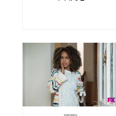
ΤΗΛΕΟΡΑΣΗ