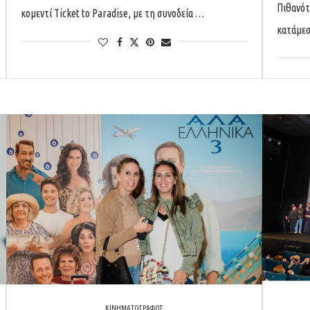
Πιθανότ
κομεντί Ticket to Paradise, με τη συνοδεία …
κατάμεσ
ΚΙΝΗΜΑΤΟΓΡΑΦΟΣ