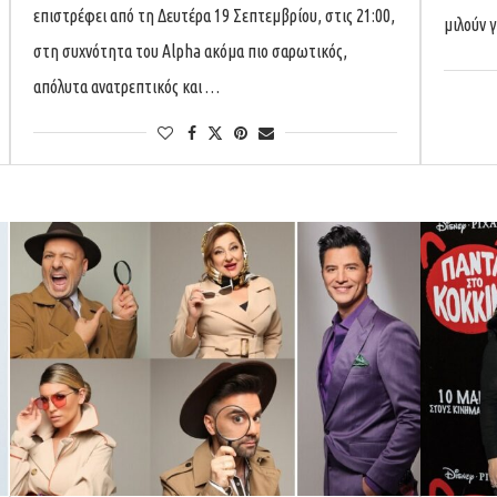
επιστρέφει από τη Δευτέρα 19 Σεπτεμβρίου, στις 21:00,
μιλούν 
στη συχνότητα του Alpha ακόμα πιο σαρωτικός,
απόλυτα ανατρεπτικός και …