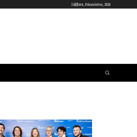
Σάββατο, 8 Αυγούστου, 2026