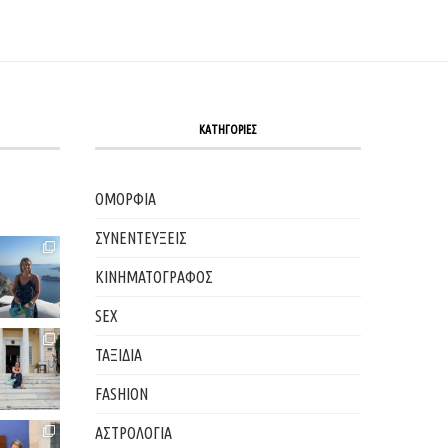
ΚΑΤΗΓΟΡΙΕΣ
ΟΜΟΡΦΙΑ
ΣΥΝΕΝΤΕΥΞΕΙΣ
ΚΙΝΗΜΑΤΟΓΡΑΦΟΣ
SEX
ΤΑΞΙΔΙΑ
FASHION
ΑΣΤΡΟΛΟΓΙΑ