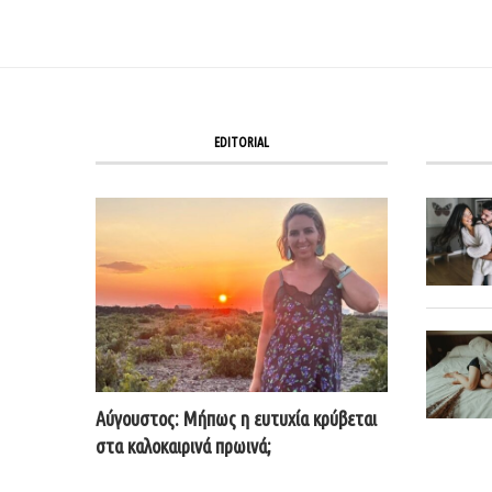
EDITORIAL
Αύγουστος: Μήπως η ευτυχία κρύβεται
στα καλοκαιρινά πρωινά;