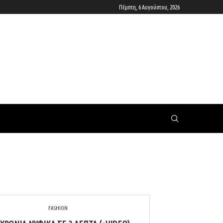
Πέμπτη, 6 Αυγούστου, 2026
FASHION