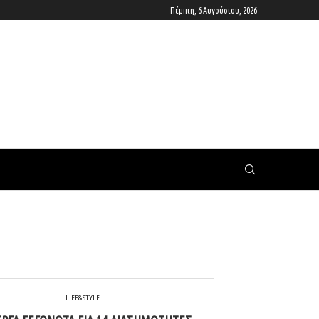
Πέμπτη, 6 Αυγούστου, 2026
LIFE&STYLE