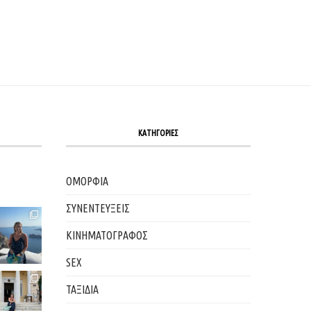
ΚΑΤΗΓΟΡΙΕΣ
ΟΜΟΡΦΙΑ
ΣΥΝΕΝΤΕΥΞΕΙΣ
ΚΙΝΗΜΑΤΟΓΡΑΦΟΣ
SEX
ΤΑΞΙΔΙΑ