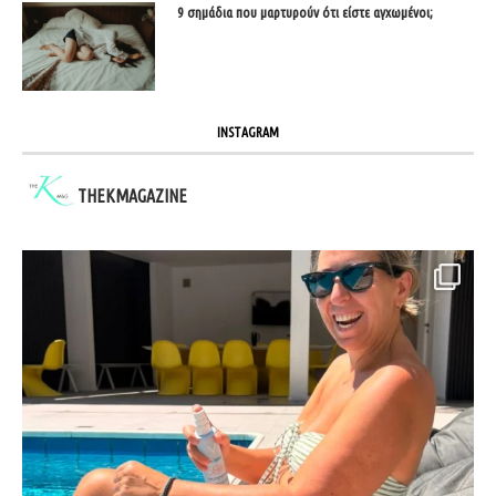
9 σημάδια που μαρτυρούν ότι είστε αγχωμένοι;
INSTAGRAM
THEKMAGAZINE