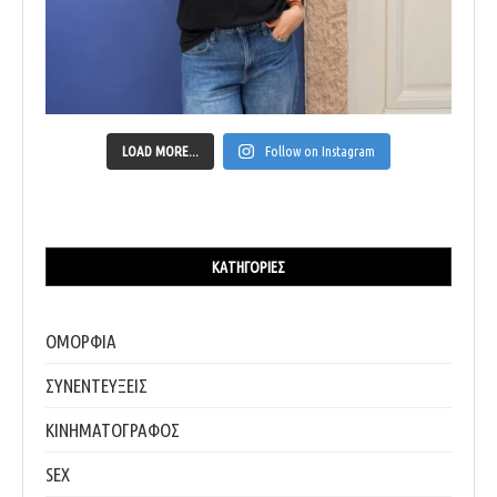
LOAD MORE...
Follow on Instagram
ΚΑΤΗΓΟΡΊΕΣ
ΟΜΟΡΦΙΑ
ΣΥΝΕΝΤΕΥΞΕΙΣ
ΚΙΝΗΜΑΤΟΓΡΑΦΟΣ
SEX