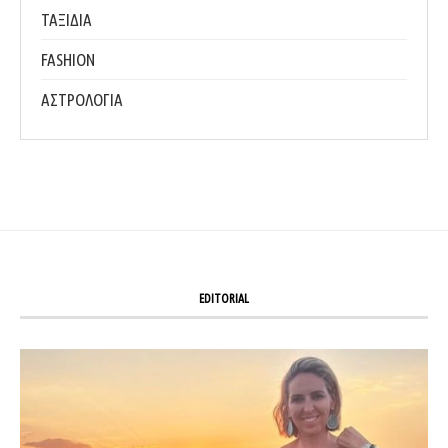
ΤΑΞΙΔΙΑ
FASHION
ΑΣΤΡΟΛΟΓΙΑ
EDITORIAL