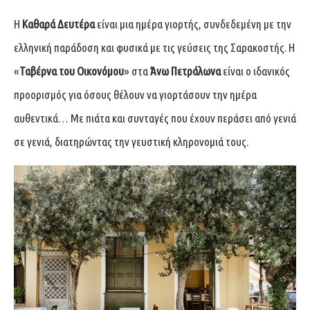
Η
Καθαρά Δευτέρα
είναι μια ημέρα γιορτής, συνδεδεμένη με την
ελληνική παράδοση και φυσικά με τις γεύσεις της Σαρακοστής. Η
«
Ταβέρνα του Οικονόμου
» στα
Άνω Πετράλωνα
είναι ο ιδανικός
προορισμός για όσους θέλουν να γιορτάσουν την ημέρα
αυθεντικά… Με πιάτα και συνταγές που έχουν περάσει από γενιά
σε γενιά, διατηρώντας την γευστική κληρονομιά τους.