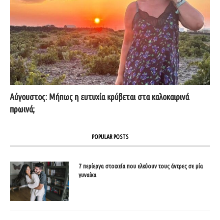
Αύγουστος: Μήπως η ευτυχία κρύβεται στα καλοκαιρινά
πρωινά;
POPULAR POSTS
7 περίεργα στοιχεία που ελκύουν τους άντρες σε μία
γυναίκα