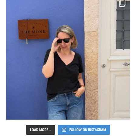
LOAD MORE...
FOLLOW ON INSTAGRAM