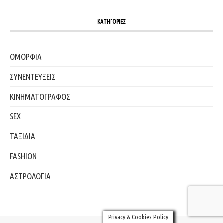
ΚΑΤΗΓΟΡΙΕΣ
ΟΜΟΡΦΙΑ
ΣΥΝΕΝΤΕΥΞΕΙΣ
ΚΙΝΗΜΑΤΟΓΡΑΦΟΣ
SEX
ΤΑΞΙΔΙΑ
FASHION
ΑΣΤΡΟΛΟΓΙΑ
Privacy & Cookies Policy