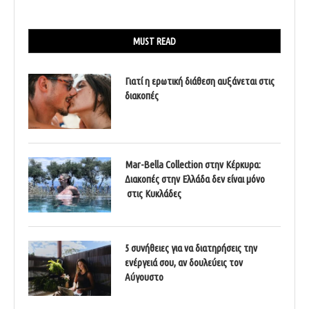
MUST READ
Γιατί η ερωτική διάθεση αυξάνεται στις
διακοπές
Mar-Bella Collection στην Κέρκυρα:
Διακοπές στην Ελλάδα δεν είναι μόνο
στις Κυκλάδες
5 συνήθειες για να διατηρήσεις την
ενέργειά σου, αν δουλεύεις τον
Αύγουστο