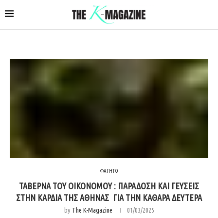
ΦΑΓΗΤΟ
ΤΑΒΕΡΝΑ ΤΟΥ ΟΙΚΟΝΟΜΟΥ : ΠΑΡΑΔΟΣΗ ΚΑΙ ΓΕΥΣΕΙΣ
ΣΤΗΝ ΚΑΡΔΙΑ ΤΗΣ ΑΘΗΝΑΣ ΓΙΑ ΤΗΝ ΚΑΘΑΡΑ ΔΕΥΤΕΡΑ
by
The K-Magazine
01/03/2025