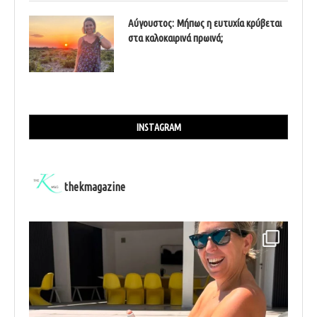
Αύγουστος: Μήπως η ευτυχία κρύβεται
στα καλοκαιρινά πρωινά;
INSTAGRAM
thekmagazine