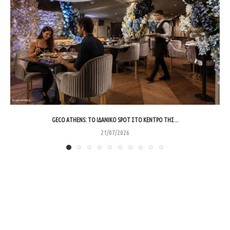
GECO ATHENS: ΤΟ ΙΔΑΝΙΚΌ SPOT ΣΤΟ ΚΈΝΤΡΟ ΤΗΣ...
21/07/2026