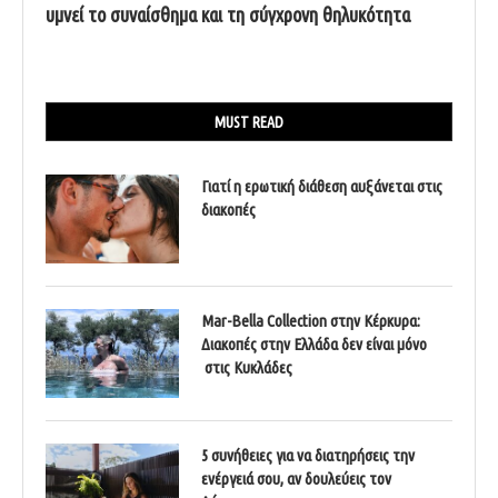
υμνεί το συναίσθημα και τη σύγχρονη θηλυκότητα
MUST READ
Γιατί η ερωτική διάθεση αυξάνεται στις
διακοπές
Mar-Bella Collection στην Κέρκυρα:
Διακοπές στην Ελλάδα δεν είναι μόνο
στις Κυκλάδες
5 συνήθειες για να διατηρήσεις την
ενέργειά σου, αν δουλεύεις τον