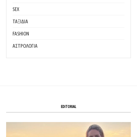
SEX
ΤΑΞΙΔΙΑ
FASHION
ΑΣΤΡΟΛΟΓΙΑ
EDITORIAL