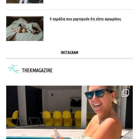
9 σημάδια που μαρτυρούν ότι είστε αγχωμένοι;
INSTAGRAM
THEKMAGAZINE