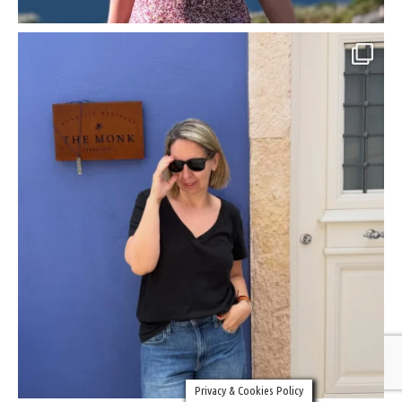
Privacy & Cookies Policy