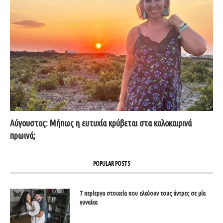
Αύγουστος: Μήπως η ευτυχία κρύβεται στα καλοκαιρινά
πρωινά;
POPULAR POSTS
7 περίεργα στοιχεία που ελκύουν τους άντρες σε μία
γυναίκα