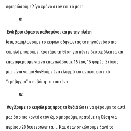
αφιερώσουμε λίγο χρόνο στον εαυτό μας!
01
Ενώ βρισκόμαστε καθισμένοι και με την πλάτη
ίσια,
χαμηλώνουμε το κεφάλι οδηγώντας το πηγούνι όσο πιο
χαμηλά μπορούμε. Κρατάμε τη θέση για πέντε δευτερόλεπτα και
επαναφέρουμε για να επαναλάβουμε 15 έως 15 φορές. Στόχος
μας είναι να αισθανθούμε ένα ελαφρύ και ανακουφιστικό
“τράβηγμα” στη βάση του αυχένα.
02
Λυγίζουμε το κεφάλι μας προς τα δεξιά
ώστε να φέρουμε το αυτί
μας όσο πιο κοντά στον ώμο μπορούμε, κρατάμε τη θέση για
περίπου 20 δευτερόλεπτα…. Και, όταν σηκώσουμε ξανά το