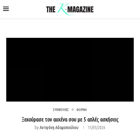
ΣΥΜΒΟΥΛΕΣ
ΦΟΡΜΑ
Ξεκούρασε τον αυχένα σου με 5 απλές ασκήσεις
by
Αντιγόνη Αδαμοπούλου
11/05/2026