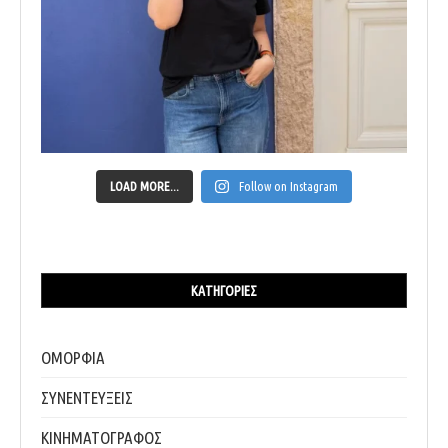
LOAD MORE...
Follow on Instagram
ΚΑΤΗΓΟΡΊΕΣ
ΟΜΟΡΦΙΑ
ΣΥΝΕΝΤΕΥΞΕΙΣ
ΚΙΝΗΜΑΤΟΓΡΑΦΟΣ