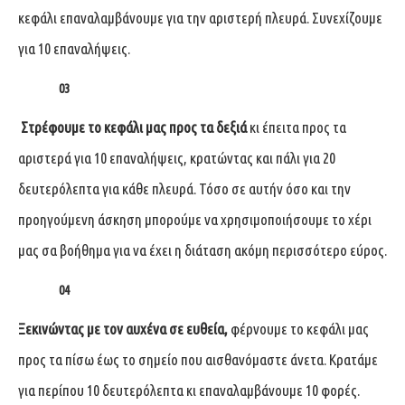
κεφάλι επαναλαμβάνουμε για την αριστερή πλευρά. Συνεχίζουμε
για 10 επαναλήψεις.
03
Στρέφουμε το κεφάλι μας προς τα δεξιά
κι έπειτα προς τα
αριστερά για 10 επαναλήψεις, κρατώντας και πάλι για 20
δευτερόλεπτα για κάθε πλευρά. Τόσο σε αυτήν όσο και την
προηγούμενη άσκηση μπορούμε να χρησιμοποιήσουμε το χέρι
μας σα βοήθημα για να έχει η διάταση ακόμη περισσότερο εύρος.
04
Ξεκινώντας με τον αυχένα σε ευθεία,
φέρνουμε το κεφάλι μας
προς τα πίσω έως το σημείο που αισθανόμαστε άνετα. Κρατάμε
για περίπου 10 δευτερόλεπτα κι επαναλαμβάνουμε 10 φορές.