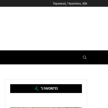
Παρασκευή, 7 Αυγούστου, 2026
'S FAVORITES