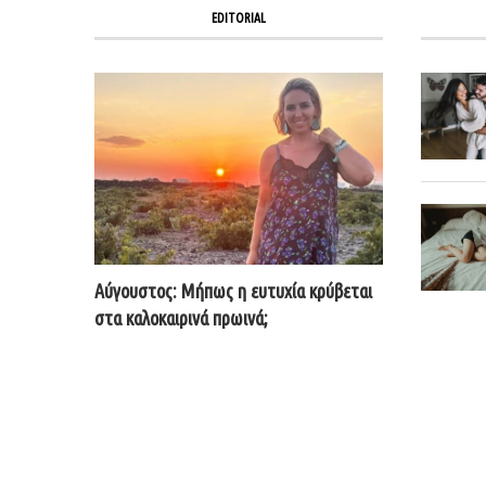
EDITORIAL
Αύγουστος: Μήπως η ευτυχία κρύβεται
στα καλοκαιρινά πρωινά;