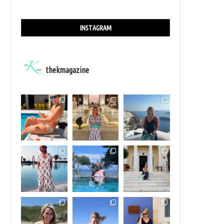
INSTAGRAM
thekmagazine