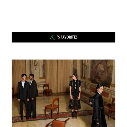
'S FAVORITES