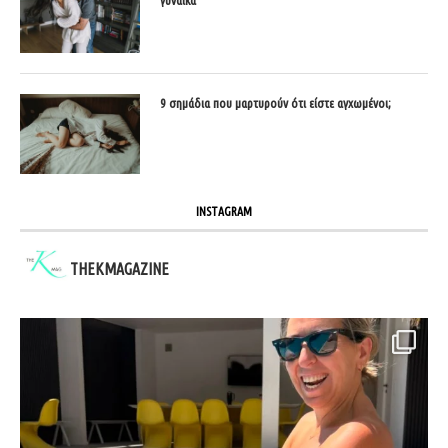
9 σημάδια που μαρτυρούν ότι είστε αγχωμένοι;
INSTAGRAM
THEKMAGAZINE