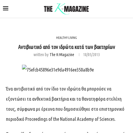
HEALTHY LIVING
Αντιβιωτικό από τον ιδρώτα κατά των βακτηρίων
written by
The K-Magazine
18/05/2013
Ένα αντιβιοτικό από τον ίδιο τον ιδρώτα θα μπορούσε να
εξοντώσει τα ανθεκτικά βακτήρια και τα θανατηφόρα στελέχη
τους, σύμφωνα με έρευνα που δημοσιεύθηκε στο επιστημονικό
περιοδικό Proceedings of the National Academy of Sciences.