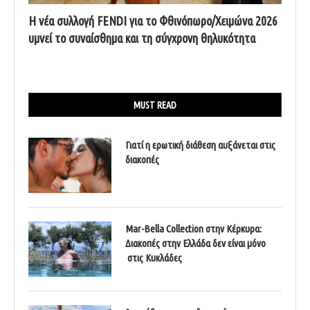
Η νέα συλλογή FENDI για το Φθινόπωρο/Χειμώνα 2026
υμνεί το συναίσθημα και τη σύγχρονη θηλυκότητα
MUST READ
Γιατί η ερωτική διάθεση αυξάνεται στις
διακοπές
Mar-Bella Collection στην Κέρκυρα:
Διακοπές στην Ελλάδα δεν είναι μόνο
στις Κυκλάδες