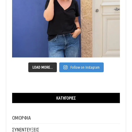
LOAD MORE...
Follow on Instagram
ΚΑΤΗΓΟΡΊΕΣ
ΟΜΟΡΦΙΑ
ΣΥΝΕΝΤΕΥΞΕΙΣ