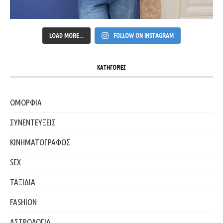
LOAD MORE...
FOLLOW ON INSTAGRAM
ΚΑΤΗΓΟΡΙΕΣ
ΟΜΟΡΦΙΑ
ΣΥΝΕΝΤΕΥΞΕΙΣ
ΚΙΝΗΜΑΤΟΓΡΑΦΟΣ
SEX
ΤΑΞΙΔΙΑ
FASHION
ΑΣΤΡΟΛΟΓΙΑ