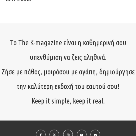
Το The K-magazine είναι η καθημερινή σου
υπενθύμιση να ζεις αληθινά.
Ζήσε με πάθος, μοιράσου με αγάπη, δημιούργησε
την καλύτερη εκδοχή του εαυτού σου!
Keep it simple, keep it real.