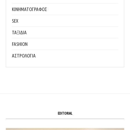
ΚΙΝΗΜΑΤΟΓΡΑΦΟΣ
SEX
ΤΑΞΙΔΙΑ
FASHION
ΑΣΤΡΟΛΟΓΙΑ
EDITORIAL