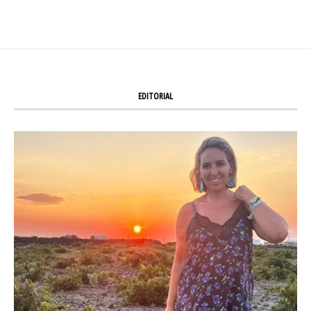
EDITORIAL