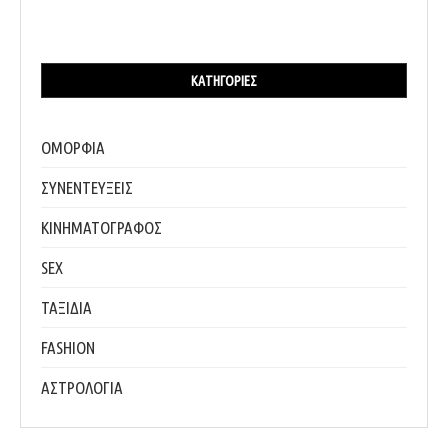
ΚΑΤΗΓΟΡΊΕΣ
ΟΜΟΡΦΙΑ
ΣΥΝΕΝΤΕΥΞΕΙΣ
ΚΙΝΗΜΑΤΟΓΡΑΦΟΣ
SEX
ΤΑΞΙΔΙΑ
FASHION
ΑΣΤΡΟΛΟΓΙΑ