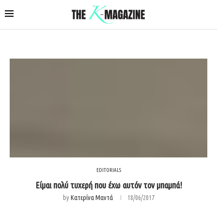
EDITORIALS
Είμαι πολύ τυχερή που έχω αυτόν τον μπαμπά!
by
Κατερίνα Μαντά
18/06/2017