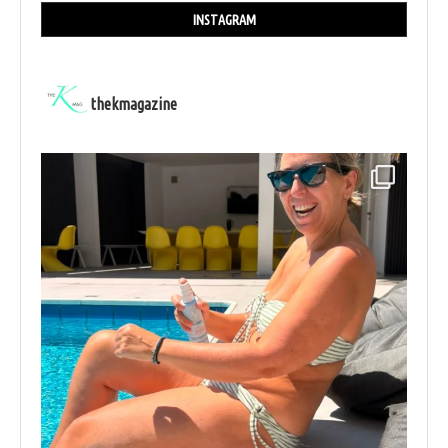
INSTAGRAM
thekmagazine