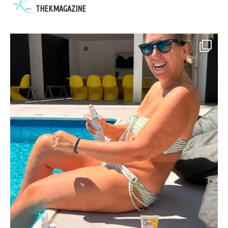
THEKMAGAZINE