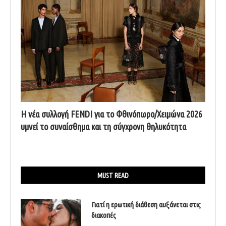
Η νέα συλλογή FENDI για το Φθινόπωρο/Χειμώνα 2026
υμνεί το συναίσθημα και τη σύγχρονη θηλυκότητα
MUST READ
Γιατί η ερωτική διάθεση αυξάνεται στις
διακοπές