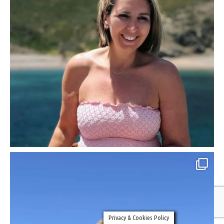
Privacy & Cookies Policy