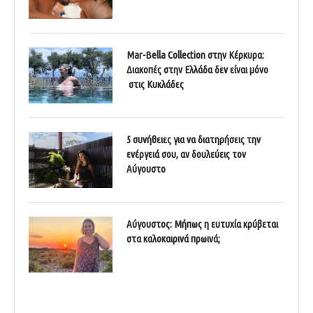
Mar-Bella Collection στην Κέρκυρα:
Διακοπές στην Ελλάδα δεν είναι μόνο
στις Κυκλάδες
5 συνήθειες για να διατηρήσεις την
ενέργειά σου, αν δουλεύεις τον
Αύγουστο
Αύγουστος: Μήπως η ευτυχία κρύβεται
στα καλοκαιρινά πρωινά;