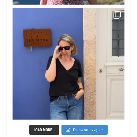
LOAD MORE...
Follow on Instagram