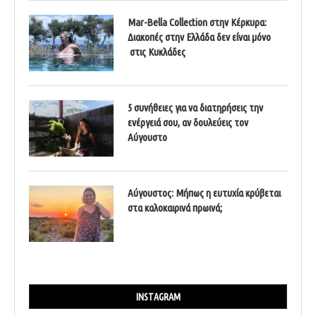
Mar-Bella Collection στην Κέρκυρα:
Διακοπές στην Ελλάδα δεν είναι μόνο
στις Κυκλάδες
5 συνήθειες για να διατηρήσεις την
ενέργειά σου, αν δουλεύεις τον
Αύγουστο
Αύγουστος: Μήπως η ευτυχία κρύβεται
στα καλοκαιρινά πρωινά;
INSTAGRAM