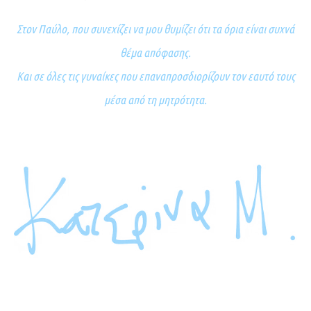
Στον Παύλο, που συνεχίζει να μου θυμίζει ότι τα όρια είναι συχνά
θέμα απόφασης.
Και σε όλες τις γυναίκες που επαναπροσδιορίζουν τον εαυτό τους
μέσα από τη μητρότητα.