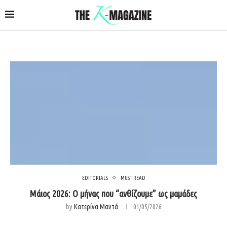
EDITORIALS
MUST READ
Μάιος 2026: Ο μήνας που “ανθίζουμε” ως μαμάδες
by
Κατερίνα Μαντά
01/05/2026