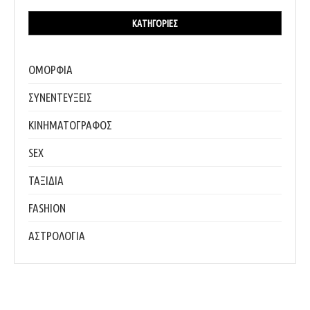
ΚΑΤΗΓΟΡΊΕΣ
ΟΜΟΡΦΙΑ
ΣΥΝΕΝΤΕΥΞΕΙΣ
ΚΙΝΗΜΑΤΟΓΡΑΦΟΣ
SEX
ΤΑΞΙΔΙΑ
FASHION
ΑΣΤΡΟΛΟΓΙΑ