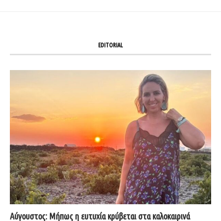
EDITORIAL
Αύγουστος: Μήπως η ευτυχία κρύβεται στα καλοκαιρινά