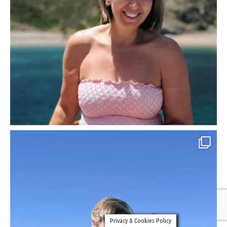
Privacy & Cookies Policy