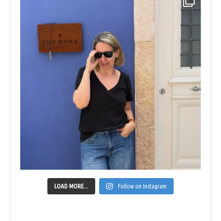
LOAD MORE...
Follow on Instagram