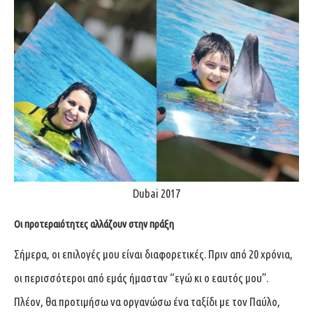
Dubai 2017
Οι προτεραιότητες αλλάζουν στην πράξη
Σήμερα, οι επιλογές μου είναι διαφορετικές. Πριν από 20 χρόνια,
οι περισσότεροι από εμάς ήμασταν “εγώ κι ο εαυτός μου”.
Πλέον, θα προτιμήσω να οργανώσω ένα ταξίδι με τον Παύλο,