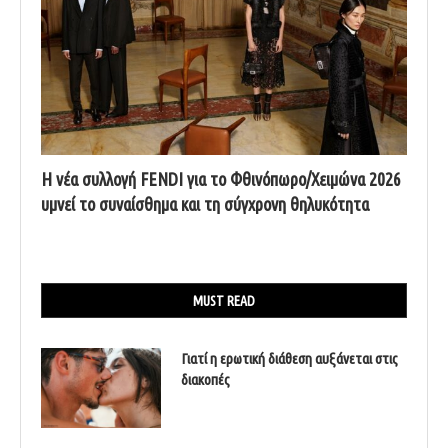
Η νέα συλλογή FENDI για το Φθινόπωρο/Χειμώνα 2026
υμνεί το συναίσθημα και τη σύγχρονη θηλυκότητα
MUST READ
Γιατί η ερωτική διάθεση αυξάνεται στις
διακοπές