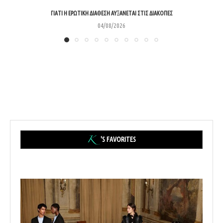
ΓΙΑΤΊ Η ΕΡΩΤΙΚΉ ΔΙΆΘΕΣΗ ΑΥΞΆΝΕΤΑΙ ΣΤΙΣ ΔΙΑΚΟΠΈΣ
04/08/2026
'S FAVORITES