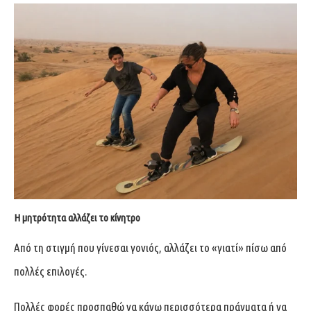
Η μητρότητα αλλάζει το κίνητρο
Από τη στιγμή που γίνεσαι γονιός, αλλάζει το «γιατί» πίσω από
πολλές επιλογές.
Πολλές φορές προσπαθώ να κάνω περισσότερα πράγματα ή να