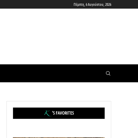
Πέμπτη, 6 Αυγούστου, 2026
'S FAVORITES