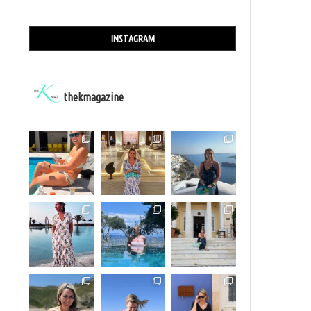
INSTAGRAM
thekmagazine