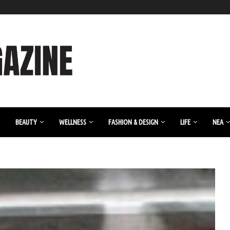
BEAUTY
WELLNESS
FASHION & DESIGN
LIFE
ΝΈΑ