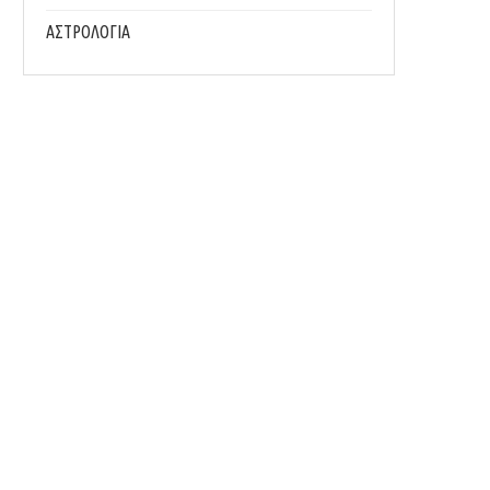
ΑΣΤΡΟΛΟΓΙΑ