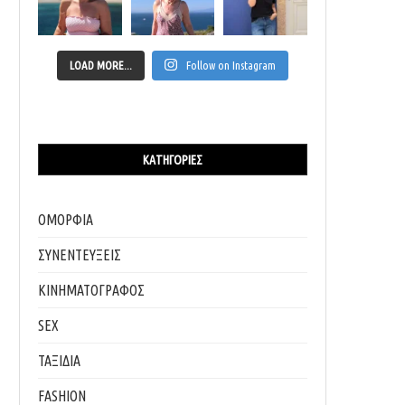
LOAD MORE...
Follow on Instagram
ΚΑΤΗΓΟΡΊΕΣ
ΟΜΟΡΦΙΑ
ΣΥΝΕΝΤΕΥΞΕΙΣ
ΚΙΝΗΜΑΤΟΓΡΑΦΟΣ
SEX
ΤΑΞΙΔΙΑ
FASHION