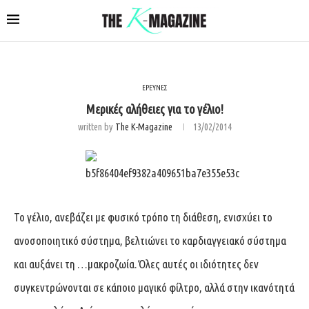
ΕΡΕΥΝΕΣ
Μερικές αλήθειες για το γέλιο!
written by
The K-Magazine
13/02/2014
Το γέλιο, ανεβάζει με φυσικό τρόπο τη διάθεση, ενισχύει το
ανοσοποιητικό σύστημα, βελτιώνει το καρδιαγγειακό σύστημα
και αυξάνει τη …μακροζωία. Όλες αυτές οι ιδιότητες δεν
συγκεντρώνονται σε κάποιο μαγικό φίλτρο, αλλά στην ικανότητά