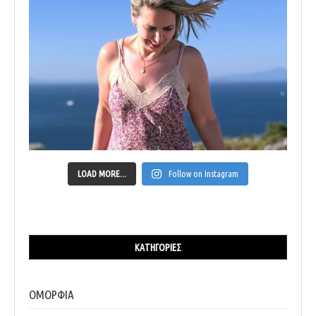
LOAD MORE...
Follow on Instagram
ΚΑΤΗΓΟΡΊΕΣ
ΟΜΟΡΦΙΑ