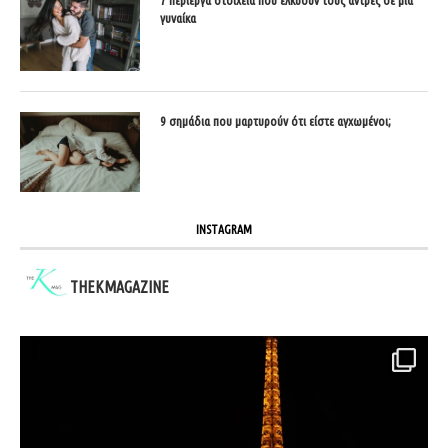
γυναίκα
9 σημάδια που μαρτυρούν ότι είστε αγχωμένοι;
INSTAGRAM
THEKMAGAZINE