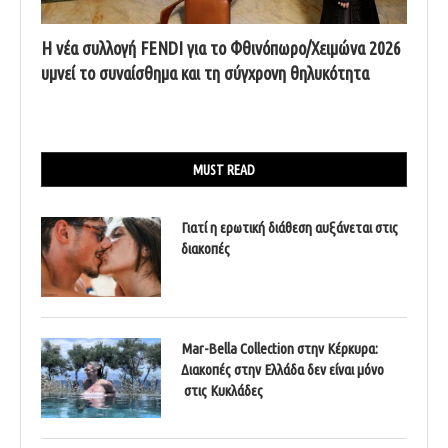
Η νέα συλλογή FENDI για το Φθινόπωρο/Χειμώνα 2026
υμνεί το συναίσθημα και τη σύγχρονη θηλυκότητα
MUST READ
Γιατί η ερωτική διάθεση αυξάνεται στις
διακοπές
Mar-Bella Collection στην Κέρκυρα:
Διακοπές στην Ελλάδα δεν είναι μόνο
στις Κυκλάδες