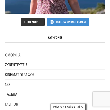
LOAD MORE...
FOLLOW ON INSTAGRAM
ΚΑΤΗΓΟΡΙΕΣ
ΟΜΟΡΦΙΑ
ΣΥΝΕΝΤΕΥΞΕΙΣ
ΚΙΝΗΜΑΤΟΓΡΑΦΟΣ
SEX
ΤΑΞΙΔΙΑ
FASHION
Privacy & Cookies Policy