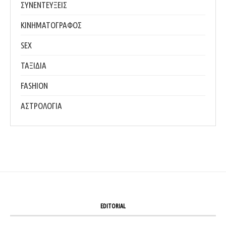
ΣΥΝΕΝΤΕΥΞΕΙΣ
ΚΙΝΗΜΑΤΟΓΡΑΦΟΣ
SEX
ΤΑΞΙΔΙΑ
FASHION
ΑΣΤΡΟΛΟΓΙΑ
EDITORIAL