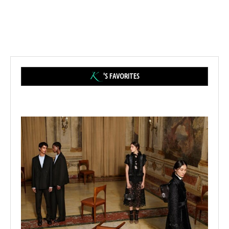
'S FAVORITES