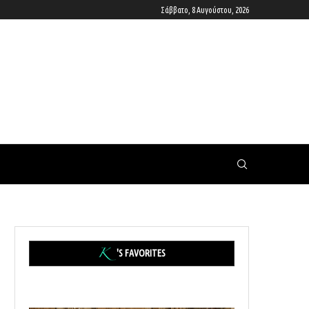
Σάββατο, 8 Αυγούστου, 2026
'S FAVORITES