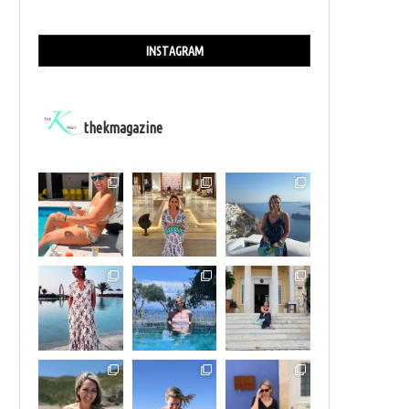
INSTAGRAM
thekmagazine