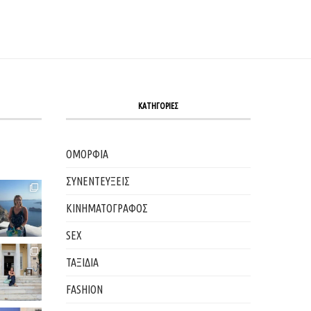
ΚΑΤΗΓΟΡΙΕΣ
ΟΜΟΡΦΙΑ
ΣΥΝΕΝΤΕΥΞΕΙΣ
ΚΙΝΗΜΑΤΟΓΡΑΦΟΣ
SEX
ΤΑΞΙΔΙΑ
FASHION