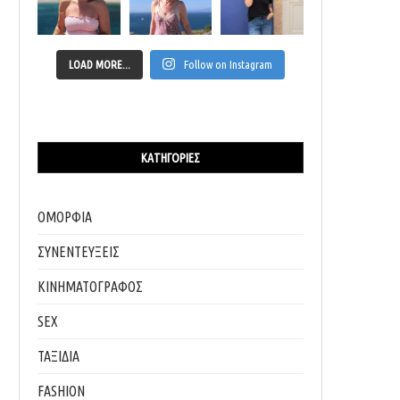
LOAD MORE...
Follow on Instagram
ΚΑΤΗΓΟΡΊΕΣ
ΟΜΟΡΦΙΑ
ΣΥΝΕΝΤΕΥΞΕΙΣ
ΚΙΝΗΜΑΤΟΓΡΑΦΟΣ
SEX
ΤΑΞΙΔΙΑ
FASHION