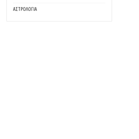
ΑΣΤΡΟΛΟΓΙΑ