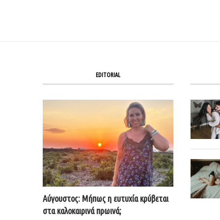
EDITORIAL
Αύγουστος: Μήπως η ευτυχία κρύβεται
στα καλοκαιρινά πρωινά;