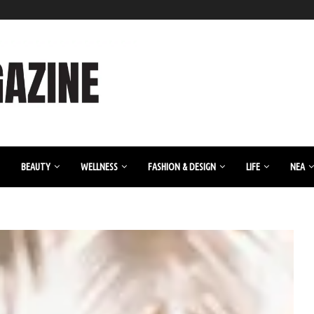
BEAUTY
WELLNESS
FASHION & DESIGN
LIFE
ΝΈΑ