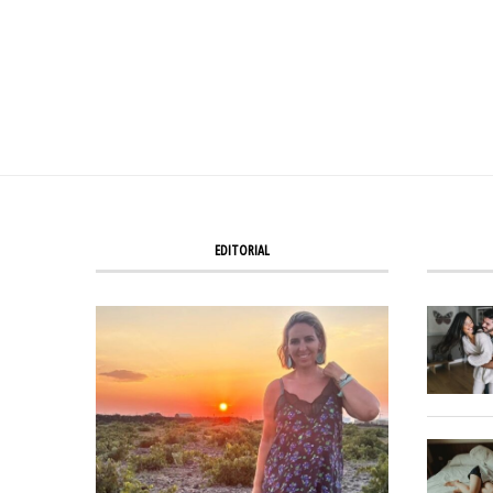
EDITORIAL