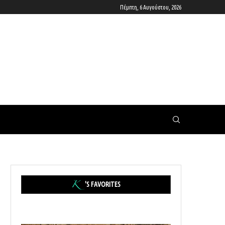
Πέμπτη, 6 Αυγούστου, 2026
'S FAVORITES