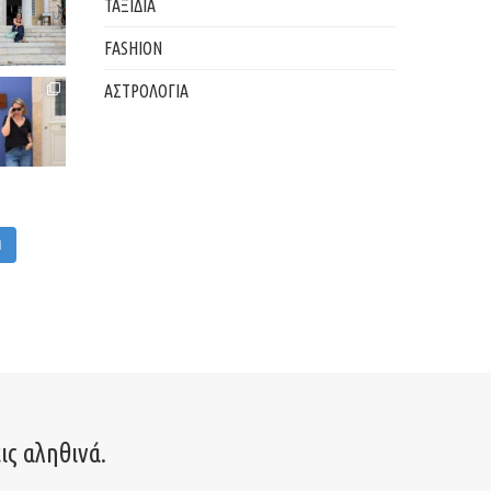
ΤΑΞΙΔΙΑ
FASHION
ΑΣΤΡΟΛΟΓΙΑ
M
ις αληθινά.