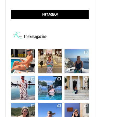
INSTAGRAM
thekmagazine