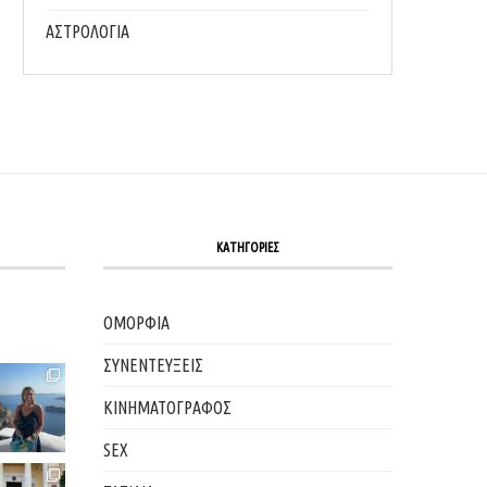
ΑΣΤΡΟΛΟΓΙΑ
ΚΑΤΗΓΟΡΙΕΣ
ΟΜΟΡΦΙΑ
ΣΥΝΕΝΤΕΥΞΕΙΣ
ΚΙΝΗΜΑΤΟΓΡΑΦΟΣ
SEX