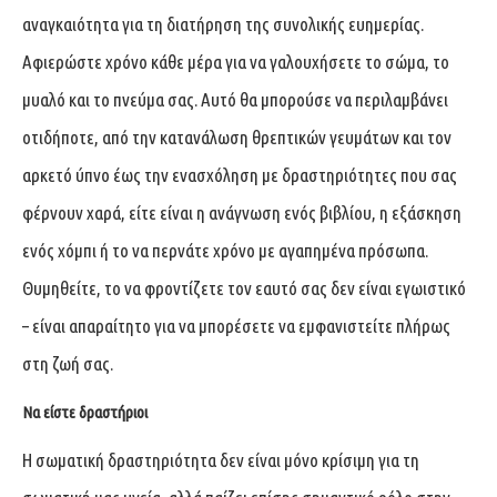
αναγκαιότητα για τη διατήρηση της συνολικής ευημερίας.
Αφιερώστε χρόνο κάθε μέρα για να γαλουχήσετε το σώμα, το
μυαλό και το πνεύμα σας. Αυτό θα μπορούσε να περιλαμβάνει
οτιδήποτε, από την κατανάλωση θρεπτικών γευμάτων και τον
αρκετό ύπνο έως την ενασχόληση με δραστηριότητες που σας
φέρνουν χαρά, είτε είναι η ανάγνωση ενός βιβλίου, η εξάσκηση
ενός χόμπι ή το να περνάτε χρόνο με αγαπημένα πρόσωπα.
Θυμηθείτε, το να φροντίζετε τον εαυτό σας δεν είναι εγωιστικό
– είναι απαραίτητο για να μπορέσετε να εμφανιστείτε πλήρως
στη ζωή σας.
Να είστε δραστήριοι
Η σωματική δραστηριότητα δεν είναι μόνο κρίσιμη για τη