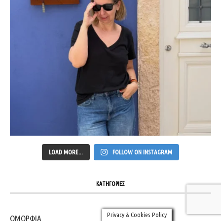
LOAD MORE...
FOLLOW ON INSTAGRAM
ΚΑΤΗΓΟΡΙΕΣ
Privacy & Cookies Policy
ΟΜΟΡΦΙΑ