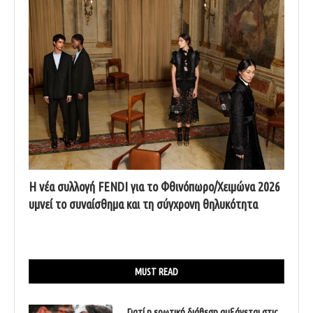
Η νέα συλλογή FENDI για το Φθινόπωρο/Χειμώνα 2026
υμνεί το συναίσθημα και τη σύγχρονη θηλυκότητα
MUST READ
Γιατί η ερωτική διάθεση αυξάνεται στις