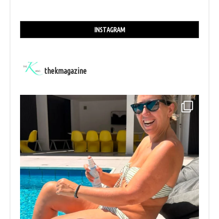
INSTAGRAM
thekmagazine