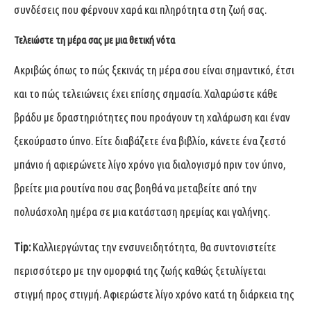
συνδέσεις που φέρνουν χαρά και πληρότητα στη ζωή σας.
Τελειώστε τη μέρα σας με μια θετική νότα
Ακριβώς όπως το πώς ξεκινάς τη μέρα σου είναι σημαντικό, έτσι
και το πώς τελειώνεις έχει επίσης σημασία. Χαλαρώστε κάθε
βράδυ με δραστηριότητες που προάγουν τη χαλάρωση και έναν
ξεκούραστο ύπνο. Είτε διαβάζετε ένα βιβλίο, κάνετε ένα ζεστό
μπάνιο ή αφιερώνετε λίγο χρόνο για διαλογισμό πριν τον ύπνο,
βρείτε μια ρουτίνα που σας βοηθά να μεταβείτε από την
πολυάσχολη ημέρα σε μια κατάσταση ηρεμίας και γαλήνης.
Tip:
Καλλιεργώντας την ενσυνειδητότητα, θα συντονιστείτε
περισσότερο με την ομορφιά της ζωής καθώς ξετυλίγεται
στιγμή προς στιγμή. Αφιερώστε λίγο χρόνο κατά τη διάρκεια της