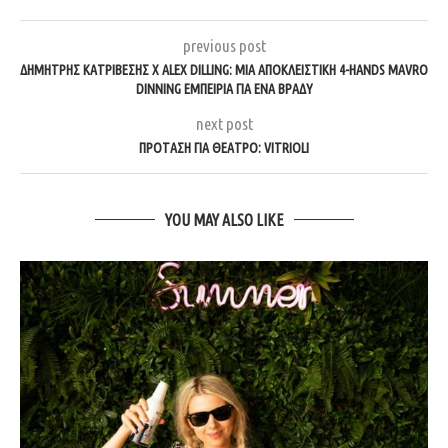
previous post
ΔΗΜΗΤΡΗΣ ΚΑΤΡΙΒΕΣΗΣ X ALEX DILLING: ΜΙΑ ΑΠΟΚΛΕΙΣΤΙΚΗ 4-HANDS MAVRO
DINNING ΕΜΠΕΙΡΙΑ ΓΙΑ ΕΝΑ ΒΡΑΔΥ
next post
ΠΡΟΤΑΣΗ ΓΙΑ ΘΕΑΤΡΟ: VITRIOLI
YOU MAY ALSO LIKE