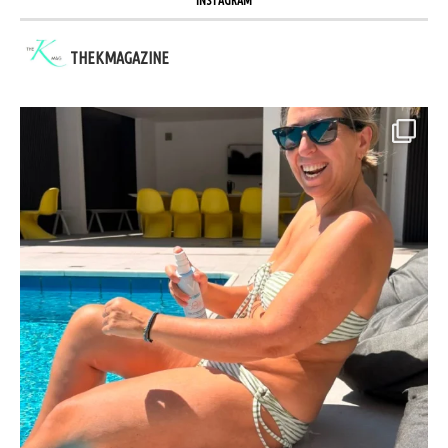
INSTAGRAM
THEKMAGAZINE