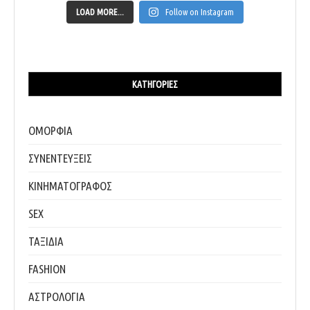
LOAD MORE...
Follow on Instagram
ΚΑΤΗΓΟΡΊΕΣ
ΟΜΟΡΦΙΑ
ΣΥΝΕΝΤΕΥΞΕΙΣ
ΚΙΝΗΜΑΤΟΓΡΑΦΟΣ
SEX
ΤΑΞΙΔΙΑ
FASHION
ΑΣΤΡΟΛΟΓΙΑ