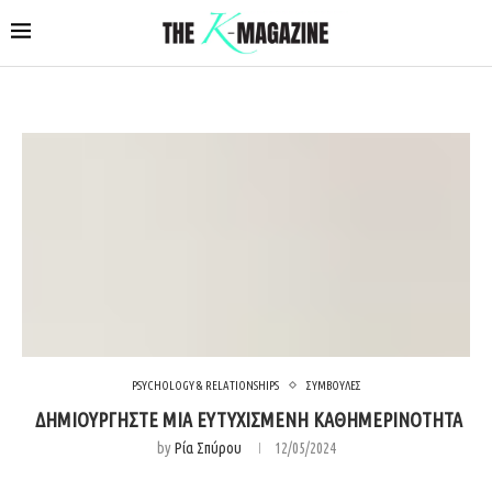
PSYCHOLOGY & RELATIONSHIPS
ΣΥΜΒΟΥΛΕΣ
ΔΗΜΙΟΥΡΓΗΣΤΕ ΜΙΑ ΕΥΤΥΧΙΣΜΕΝΗ ΚΑΘΗΜΕΡΙΝΟΤΗΤΑ
by
Ρία Σπύρου
12/05/2024