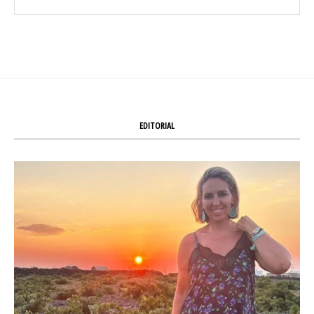
EDITORIAL