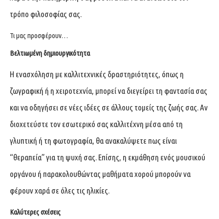
τρόπο φιλοσοφίας σας.
Τι μας προσφέρουν…
Βελτιωμένη δημιουργικότητα
Η ενασχόληση με καλλιτεχνικές δραστηριότητες, όπως η
ζωγραφική ή η χειροτεχνία, μπορεί να διεγείρει τη φαντασία σας
και να οδηγήσει σε νέες ιδέες σε άλλους τομείς της ζωής σας. Αν
διοχετεύστε τον εσωτερικό σας καλλιτέχνη μέσα από τη
γλυπτική ή τη φωτογραφία, θα ανακαλύψετε πως είναι
“θεραπεία” για τη ψυχή σας. Επίσης, η εκμάθηση ενός μουσικού
οργάνου ή παρακολουθώντας μαθήματα χορού μπορούν να
φέρουν χαρά σε όλες τις ηλικίες.
Καλύτερες σχέσεις