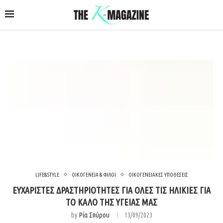
LIFE&STYLE
ΟΙΚΟΓΕΝΕΙΑ & ΦΙΛΟΙ
ΟΙΚΟΓΕΝΕΙΑΚΕΣ ΥΠΟΘΕΣΕΙΣ
ΕΥΧΑΡΙΣΤΕΣ ΔΡΑΣΤΗΡΙΟΤΗΤΕΣ ΓΙΑ ΟΛΕΣ ΤΙΣ ΗΛΙΚΙΕΣ ΓΙΑ
ΤΟ ΚΑΛΟ ΤΗΣ ΥΓΕΙΑΣ ΜΑΣ
by
Ρία Σπύρου
13/09/2023