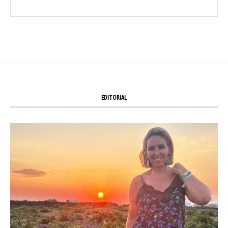
EDITORIAL