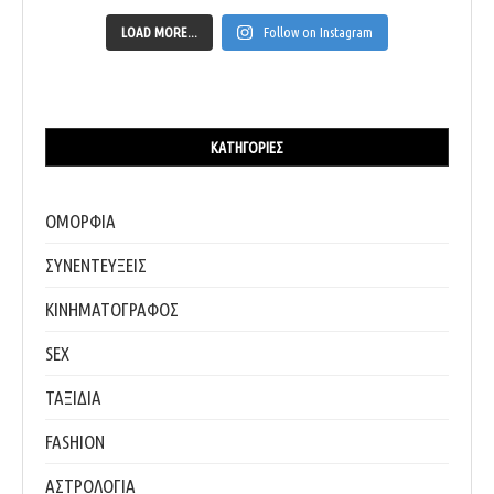
LOAD MORE...
Follow on Instagram
ΚΑΤΗΓΟΡΊΕΣ
ΟΜΟΡΦΙΑ
ΣΥΝΕΝΤΕΥΞΕΙΣ
ΚΙΝΗΜΑΤΟΓΡΑΦΟΣ
SEX
ΤΑΞΙΔΙΑ
FASHION
ΑΣΤΡΟΛΟΓΙΑ