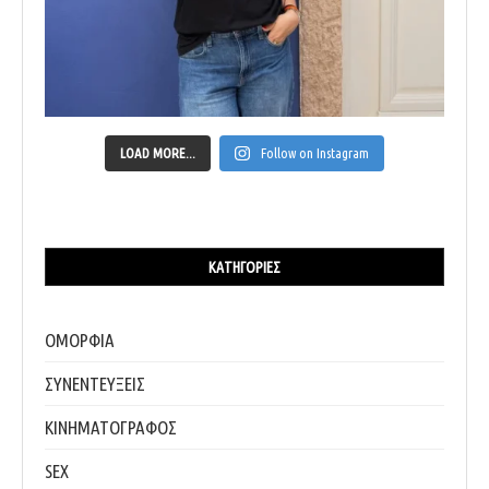
LOAD MORE...
Follow on Instagram
ΚΑΤΗΓΟΡΊΕΣ
ΟΜΟΡΦΙΑ
ΣΥΝΕΝΤΕΥΞΕΙΣ
ΚΙΝΗΜΑΤΟΓΡΑΦΟΣ
SEX