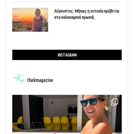
Αύγουστος: Μήπως η ευτυχία κρύβεται
στα καλοκαιρινά πρωινά;
INSTAGRAM
thekmagazine