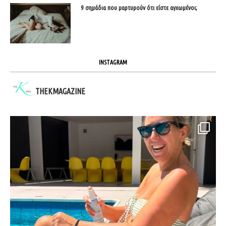
9 σημάδια που μαρτυρούν ότι είστε αγχωμένοι;
INSTAGRAM
THEKMAGAZINE