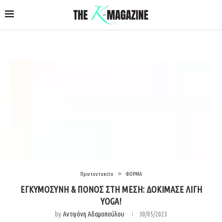
Πριν τον τοκετο
ΦΟΡΜΑ
ΕΓΚΥΜΟΣΥΝΗ & ΠΟΝΟΣ ΣΤΗ ΜΕΣΗ: ΔΟΚΙΜΑΣΕ ΛΙΓΗ
YOGA!
by
Αντιγόνη Αδαμοπούλου
30/05/2023