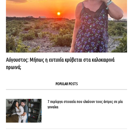
Αύγουστος: Μήπως η ευτυχία κρύβεται στα καλοκαιρινά
πρωινά;
POPULAR POSTS
7 περίεργα στοιχεία που ελκύουν τους άντρες σε μία
γυναίκα