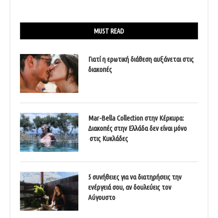
MUST READ
Γιατί η ερωτική διάθεση αυξάνεται στις
διακοπές
Mar-Bella Collection στην Κέρκυρα:
Διακοπές στην Ελλάδα δεν είναι μόνο
στις Κυκλάδες
5 συνήθειες για να διατηρήσεις την
ενέργειά σου, αν δουλεύεις τον
Αύγουστο