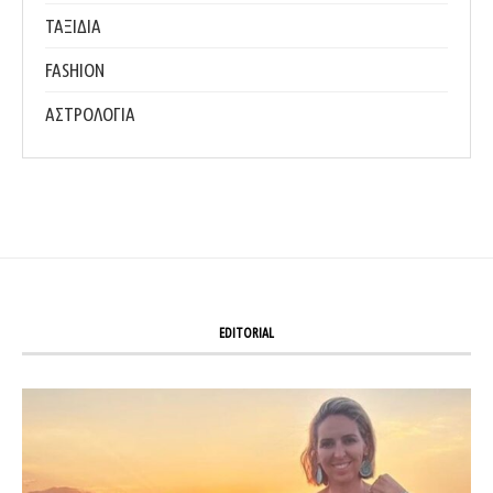
ΤΑΞΙΔΙΑ
FASHION
ΑΣΤΡΟΛΟΓΙΑ
EDITORIAL