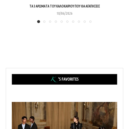
ΤΑ 3 ΑΡΏΜΑΤΑ ΤΟΥ ΚΑΛΟΚΑΙΡΙΟΎ ΠΟΥ ΘΑ ΑΓΑΠΉΣΕΙΣ
18/06/2026
'S FAVORITES