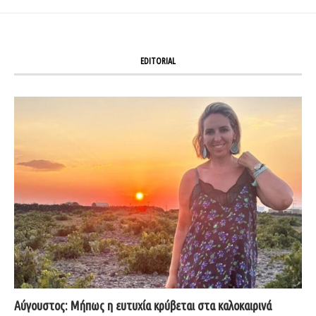
EDITORIAL
Αύγουστος: Μήπως η ευτυχία κρύβεται στα καλοκαιρινά