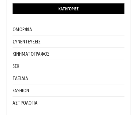
ΚΑΤΗΓΟΡΊΕΣ
ΟΜΟΡΦΙΑ
ΣΥΝΕΝΤΕΥΞΕΙΣ
ΚΙΝΗΜΑΤΟΓΡΑΦΟΣ
SEX
ΤΑΞΙΔΙΑ
FASHION
ΑΣΤΡΟΛΟΓΙΑ