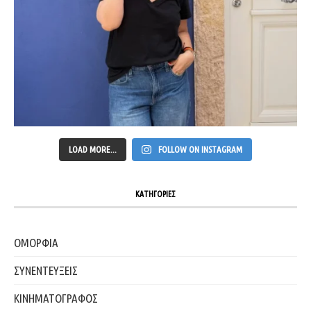
LOAD MORE...
FOLLOW ON INSTAGRAM
ΚΑΤΗΓΟΡΙΕΣ
ΟΜΟΡΦΙΑ
ΣΥΝΕΝΤΕΥΞΕΙΣ
ΚΙΝΗΜΑΤΟΓΡΑΦΟΣ