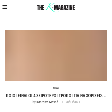
NEWS
ΠΟΙΟΙ ΕΙΝΑΙ ΟΙ 4 ΧΕΙΡΟΤΕΡΟΙ ΤΡΟΠΟΙ ΓΙΑ ΝΑ ΧΩΡΙΣΕΙΣ…
by
Κατερίνα Μαντά
28/03/2023