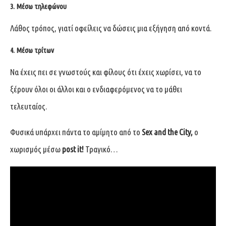
3. Μέσω τηλεφώνου
Λάθος τρόπος, γιατί οφείλεις να δώσεις μια εξήγηση από κοντά.
4. Μέσω τρίτων
Να έχεις πει σε γνωστούς και φίλους ότι έχεις χωρίσει, να το
ξέρουν όλοι οι άλλοι και ο ενδιαφερόμενος να το μάθει
τελευταίος.
Φυσικά υπάρχει πάντα το αμίμητο από το
Sex and the City,
ο
χωρισμός μέσω
post it!
Τραγικό…