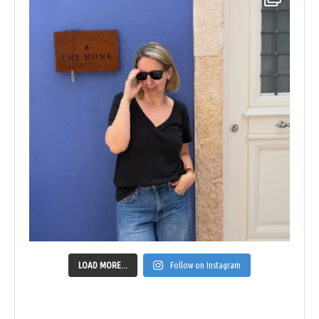
LOAD MORE...
Follow on Instagram