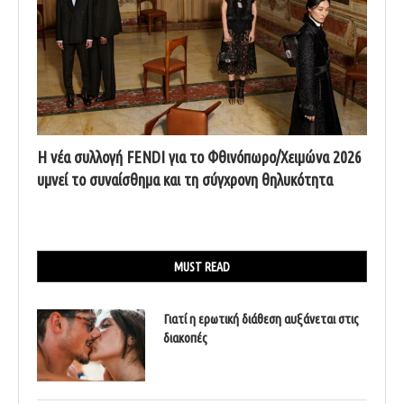
Η νέα συλλογή FENDI για το Φθινόπωρο/Χειμώνα 2026
υμνεί το συναίσθημα και τη σύγχρονη θηλυκότητα
MUST READ
Γιατί η ερωτική διάθεση αυξάνεται στις
διακοπές