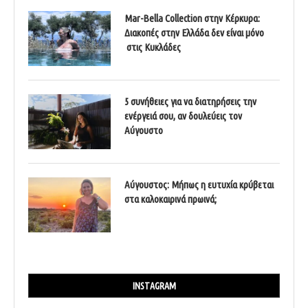
Mar-Bella Collection στην Κέρκυρα:
Διακοπές στην Ελλάδα δεν είναι μόνο
στις Κυκλάδες
5 συνήθειες για να διατηρήσεις την
ενέργειά σου, αν δουλεύεις τον
Αύγουστο
Αύγουστος: Μήπως η ευτυχία κρύβεται
στα καλοκαιρινά πρωινά;
INSTAGRAM