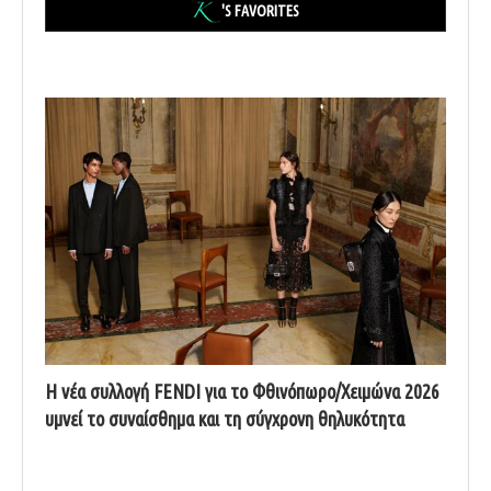
'S FAVORITES
Η νέα συλλογή FENDI για το Φθινόπωρο/Χειμώνα 2026
υμνεί το συναίσθημα και τη σύγχρονη θηλυκότητα