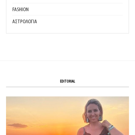
FASHION
ΑΣΤΡΟΛΟΓΙΑ
EDITORIAL