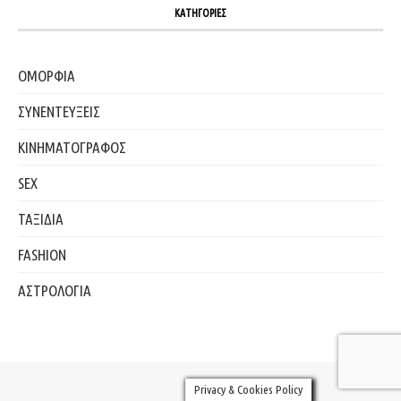
ΚΑΤΗΓΟΡΙΕΣ
ΟΜΟΡΦΙΑ
ΣΥΝΕΝΤΕΥΞΕΙΣ
ΚΙΝΗΜΑΤΟΓΡΑΦΟΣ
SEX
ΤΑΞΙΔΙΑ
FASHION
ΑΣΤΡΟΛΟΓΙΑ
Privacy & Cookies Policy