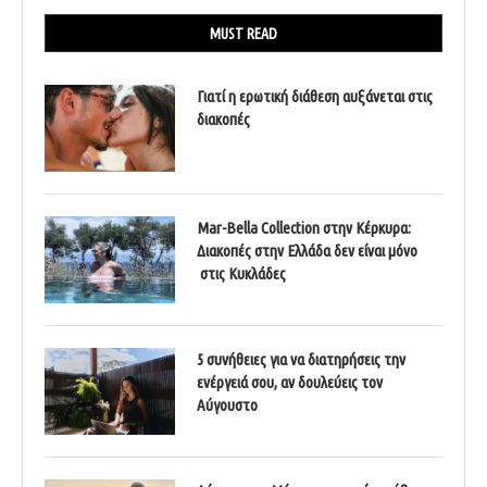
MUST READ
Γιατί η ερωτική διάθεση αυξάνεται στις
διακοπές
Mar-Bella Collection στην Κέρκυρα:
Διακοπές στην Ελλάδα δεν είναι μόνο
στις Κυκλάδες
5 συνήθειες για να διατηρήσεις την
ενέργειά σου, αν δουλεύεις τον
Αύγουστο