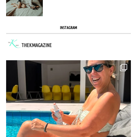
INSTAGRAM
THEKMAGAZINE