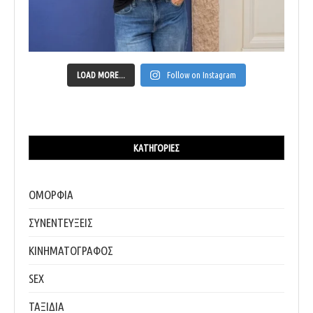
LOAD MORE...
Follow on Instagram
ΚΑΤΗΓΟΡΊΕΣ
ΟΜΟΡΦΙΑ
ΣΥΝΕΝΤΕΥΞΕΙΣ
ΚΙΝΗΜΑΤΟΓΡΑΦΟΣ
SEX
ΤΑΞΙΔΙΑ