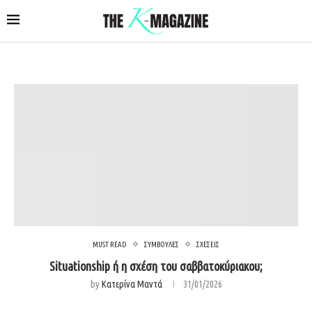
MUST READ
ΣΥΜΒΟΥΛΕΣ
ΣΧΕΣΕΙΣ
Situationship ή η σχέση του σαββατοκύριακου;
by
Κατερίνα Μαντά
31/01/2026