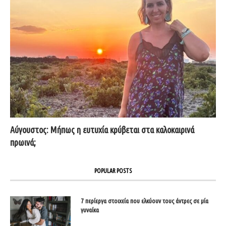
Αύγουστος: Μήπως η ευτυχία κρύβεται στα καλοκαιρινά
πρωινά;
POPULAR POSTS
7 περίεργα στοιχεία που ελκύουν τους άντρες σε μία
γυναίκα