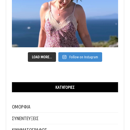
LOAD MORE...
Follow on Instagram
ΚΑΤΗΓΟΡΊΕΣ
ΟΜΟΡΦΙΑ
ΣΥΝΕΝΤΕΥΞΕΙΣ
ΚΙΝΗΜΑΤΟΓΡΑΦΟΣ