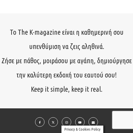
Το The K-magazine είναι η καθημερινή σου
υπενθύμιση να ζεις αληθινά.
Ζήσε με πάθος, μοιράσου με αγάπη, δημιούργησε
την καλύτερη εκδοχή του εαυτού σου!
Keep it simple, keep it real.
Privacy & Cookies Policy