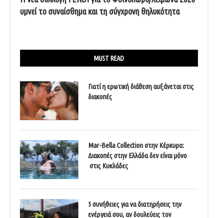
υμνεί το συναίσθημα και τη σύγχρονη θηλυκότητα
MUST READ
Γιατί η ερωτική διάθεση αυξάνεται στις
διακοπές
Mar-Bella Collection στην Κέρκυρα:
Διακοπές στην Ελλάδα δεν είναι μόνο
στις Κυκλάδες
5 συνήθειες για να διατηρήσεις την
ενέργειά σου, αν δουλεύεις τον