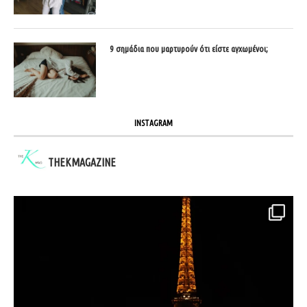
9 σημάδια που μαρτυρούν ότι είστε αγχωμένοι;
INSTAGRAM
THEKMAGAZINE