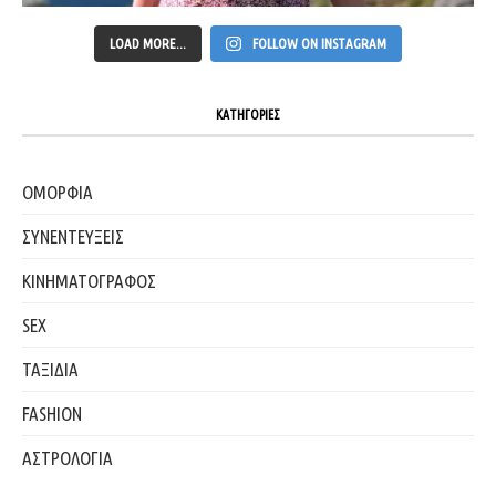
LOAD MORE...
FOLLOW ON INSTAGRAM
ΚΑΤΗΓΟΡΙΕΣ
ΟΜΟΡΦΙΑ
ΣΥΝΕΝΤΕΥΞΕΙΣ
ΚΙΝΗΜΑΤΟΓΡΑΦΟΣ
SEX
ΤΑΞΙΔΙΑ
FASHION
ΑΣΤΡΟΛΟΓΙΑ