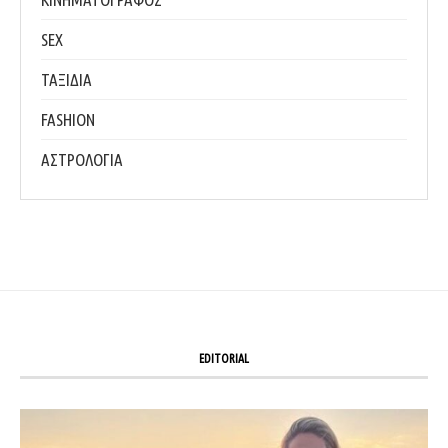
SEX
ΤΑΞΙΔΙΑ
FASHION
ΑΣΤΡΟΛΟΓΙΑ
EDITORIAL