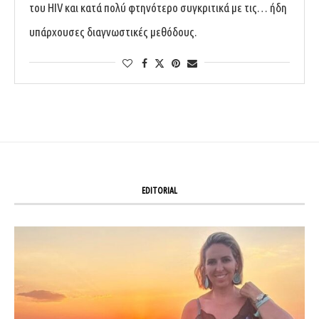
του HIV και κατά πολύ φτηνότερο συγκριτικά με τις… ήδη
υπάρχουσες διαγνωστικές μεθόδους.
EDITORIAL