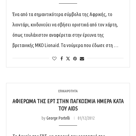
Ένα από τα σημαντικότερα σύμβολα της Αφρικής, το
λιοντάρι, κινδυνεύει να σβήσει οριστικά από τον χάρτη,
όπως τουλάχιστον αναφέρεται στην έρευνα της
βρετανικής ΜΚΟ Lionaid. Τα νούμερα που έδωσε στη …
ΕΠΙΚΑΙΡΟΤΗΤΑ
ΑΦΙΈΡΩΜΑ ΤΗΣ ΕΡΤ ΣΤΗΝ ΠΑΓΚΌΣΜΙΑ ΗΜΈΡΑ ΚΑΤΆ
ΤΟΥ AIDS
by
George Portelli
01/12/2012