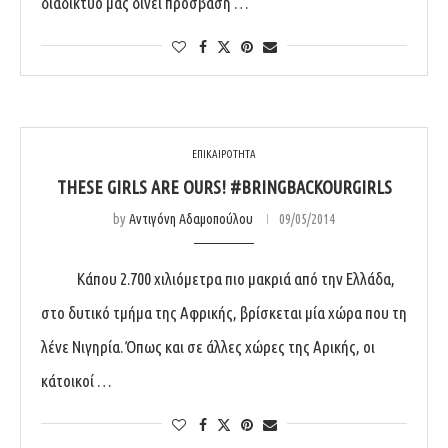
διαδίκτυο μας δίνει πρόσβαση …
ΕΠΙΚΑΙΡΟΤΗΤΑ
THESE GIRLS ARE OURS! #BRINGBACKOURGIRLS
by
Αντιγόνη Αδαμοπούλου
09/05/2014
Κάπου 2.700 χιλιόμετρα πιο μακριά από την Ελλάδα,
στο δυτικό τμήμα της Αφρικής, βρίσκεται μία χώρα που τη
λένε Νιγηρία. Όπως και σε άλλες χώρες της Αρικής, οι
κάτοικοί …