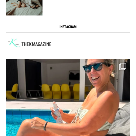
INSTAGRAM
THEKMAGAZINE