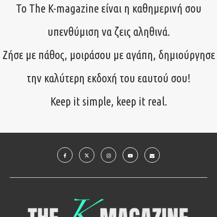
Το The K-magazine είναι η καθημερινή σου
υπενθύμιση να ζεις αληθινά.
Ζήσε με πάθος, μοιράσου με αγάπη, δημιούργησε
την καλύτερη εκδοχή του εαυτού σου!
Keep it simple, keep it real.