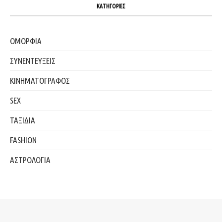
ΚΑΤΗΓΟΡΙΕΣ
ΟΜΟΡΦΙΑ
ΣΥΝΕΝΤΕΥΞΕΙΣ
ΚΙΝΗΜΑΤΟΓΡΑΦΟΣ
SEX
ΤΑΞΙΔΙΑ
FASHION
ΑΣΤΡΟΛΟΓΙΑ