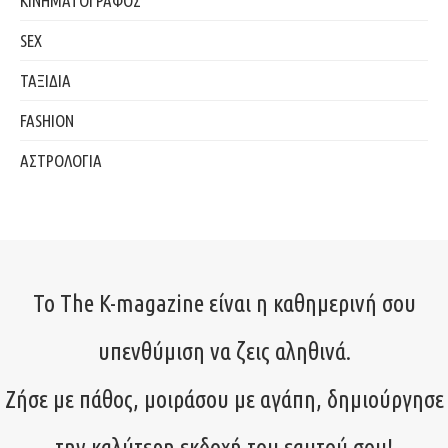
ΚΙΝΗΜΑΤΟΓΡΑΦΟΣ
SEX
ΤΑΞΙΔΙΑ
FASHION
ΑΣΤΡΟΛΟΓΙΑ
Το The K-magazine είναι η καθημερινή σου
υπενθύμιση να ζεις αληθινά.
Ζήσε με πάθος, μοιράσου με αγάπη, δημιούργησε
την καλύτερη εκδοχή του εαυτού σου!