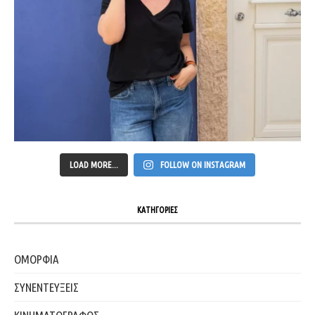
LOAD MORE...
FOLLOW ON INSTAGRAM
ΚΑΤΗΓΟΡΙΕΣ
ΟΜΟΡΦΙΑ
ΣΥΝΕΝΤΕΥΞΕΙΣ