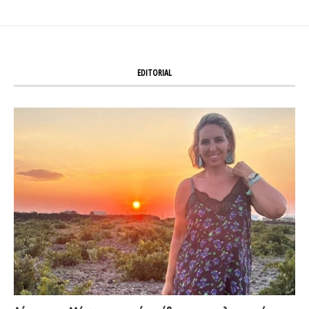
EDITORIAL