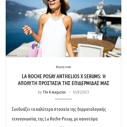
Beauty news
LA ROCHE POSAY ANTHELIOS X SERUMS: H
AΠΟΛΥΤΗ ΠΡΟΣΤΑΣΙΑ ΤΗΣ ΕΠΙΔΕΡΜΙΔΑΣ ΜΑΣ
by
The K-magazine
05/05/2023
Συνδυάζει τα καλύτερα στοιχεία της δερματολογικής
τεχνογνωσίας της La Roche-Posay, με καινοτόμα