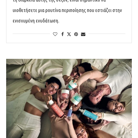
υιοθετήσετε μια ρουτίνα περιποίησης που εστιάζει στην
ενισχυμένη ενυδάτωση.