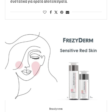
συστατικά για ορατά αποτελέσματα.
Beauty news