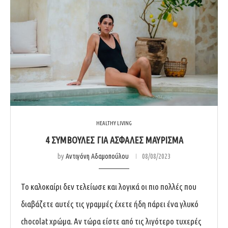
HEALTHY LIVING
4 ΣΥΜΒΟΥΛΕΣ ΓΙΑ ΑΣΦΑΛΕΣ ΜΑΥΡΙΣΜΑ
by
Αντιγόνη Αδαμοπούλου
08/08/2023
Το καλοκαίρι δεν τελείωσε και λογικά οι πιο πολλές που
διαβάζετε αυτές τις γραμμές έχετε ήδη πάρει ένα γλυκό
chocolat χρώμα. Αν τώρα είστε από τις λιγότερο τυχερές