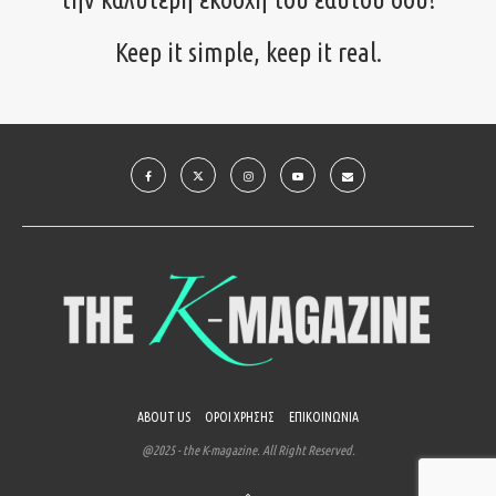
Keep it simple, keep it real.
ABOUT US
ΟΡΟΙ ΧΡΗΣΗΣ
ΕΠΙΚΟΙΝΩΝΙΑ
@2025 - the K-magazine. All Right Reserved.