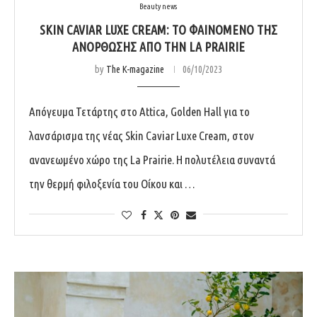
Beauty news
SKIN CAVIAR LUXE CREAM: ΤΟ ΦΑΙΝΟΜΕΝΟ ΤΗΣ
ΑΝΟΡΘΩΣΗΣ ΑΠΟ THN LA PRAIRIE
by
The K-magazine
06/10/2023
Απόγευμα Τετάρτης στο Attica, Golden Hall για το
λανσάρισμα της νέας Skin Caviar Luxe Cream, στον
ανανεωμένο χώρο της La Prairie. Η πολυτέλεια συναντά
την θερμή φιλοξενία του Οίκου και …