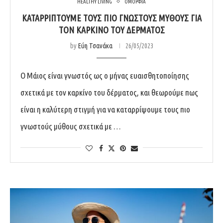
HEALTHY LIVING
ΟΜΟΡΦΙΑ
ΚΑΤΑΡΡΙΠΤΟΥΜΕ ΤΟΥΣ ΠΙΟ ΓΝΩΣΤΟΥΣ ΜΥΘΟΥΣ ΓΙΑ
ΤΟΝ ΚΑΡΚΙΝΟ ΤΟΥ ΔΕΡΜΑΤΟΣ
by
Εύη Τσανάκα
26/05/2023
Ο Μάιος είναι γνωστός ως ο μήνας ευαισθητοποίησης
σχετικά με τον καρκίνο του δέρματος, και θεωρούμε πως
είναι η καλύτερη στιγμή για να καταρρίψουμε τους πιο
γνωστούς μύθους σχετικά με …