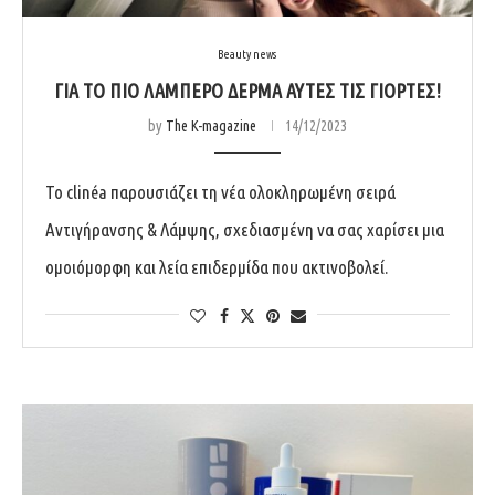
Beauty news
ΓΙΑ ΤΟ ΠΙΟ ΛΑΜΠΕΡΟ ΔΕΡΜΑ ΑΥΤΕΣ ΤΙΣ ΓΙΟΡΤΕΣ!
by
The K-magazine
14/12/2023
Το clinéa παρουσιάζει τη νέα ολοκληρωμένη σειρά
Αντιγήρανσης & Λάμψης, σχεδιασμένη να σας χαρίσει μια
ομοιόμορφη και λεία επιδερμίδα που ακτινοβολεί.