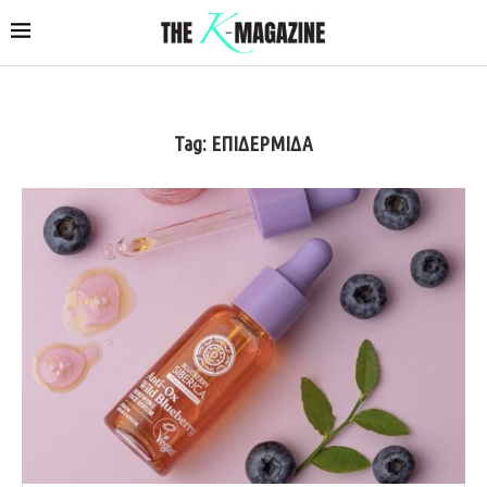
Tag:
ΕΠΙΔΕΡΜΙΔΑ