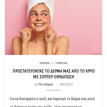
ΟΜΟΡΦΙΑ
ΣΥΜΒΟΥΛΕΣ
ΠΡΟΣΤΑΤΕΥΟΝΤΑΣ ΤΟ ΔΕΡΜΑ ΜΑΣ ΑΠΟ ΤΟ ΚΡΥΟ
ΜΕ ΣΟΥΠΕΡ ΕΝΥΔΑΤΩΣΗ
by
Ρία Σπύρου
20/01/2024
Για να διατηρήσετε υγιές και λαμπερό το δέρμα σας κατά
τη διάρκεια αυτής της σεζόν, είναι σημαντικό να