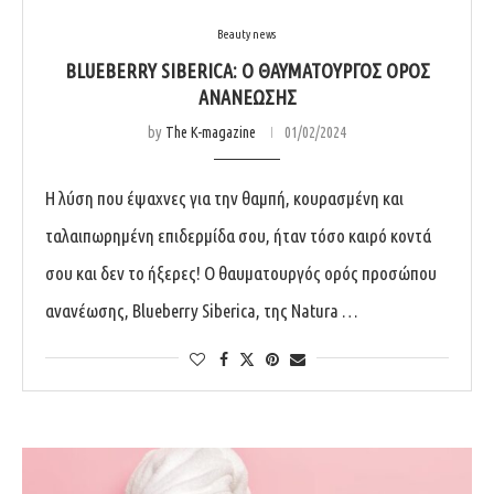
Beauty news
BLUEBERRY SIBERICA: Ο ΘΑΥΜΑΤΟΥΡΓΟΣ ΟΡΟΣ
ΑΝΑΝΕΩΣΗΣ
by
The K-magazine
01/02/2024
Η λύση που έψαχνες για την θαμπή, κουρασμένη και
ταλαιπωρημένη επιδερμίδα σου, ήταν τόσο καιρό κοντά
σου και δεν το ήξερες!​ Ο θαυματουργός ορός προσώπου
ανανέωσης, Blueberry Siberica, της Natura …