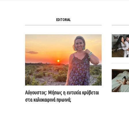
EDITORIAL
Αύγουστος: Μήπως η ευτυχία κρύβεται
στα καλοκαιρινά πρωινά;