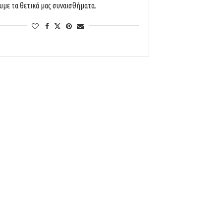
ουμε τα θετικά μας συναισθήματα.