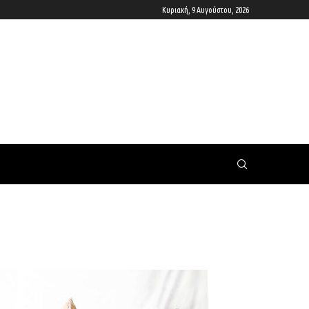
Κυριακή, 9 Αυγούστου, 2026