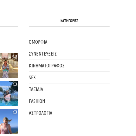
ΚΑΤΗΓΟΡΙΕΣ
ΟΜΟΡΦΙΑ
ΣΥΝΕΝΤΕΥΞΕΙΣ
ΚΙΝΗΜΑΤΟΓΡΑΦΟΣ
SEX
ΤΑΞΙΔΙΑ
FASHION
ΑΣΤΡΟΛΟΓΙΑ