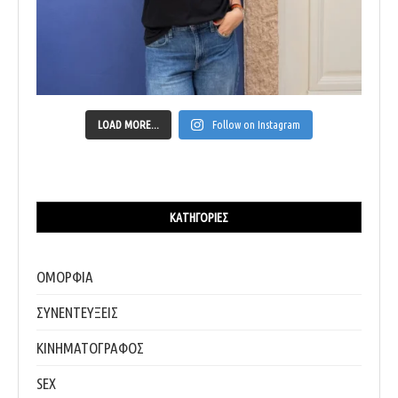
LOAD MORE...
Follow on Instagram
ΚΑΤΗΓΟΡΊΕΣ
ΟΜΟΡΦΙΑ
ΣΥΝΕΝΤΕΥΞΕΙΣ
ΚΙΝΗΜΑΤΟΓΡΑΦΟΣ
SEX