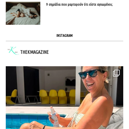
9 σημάδια που μαρτυρούν ότι είστε αγχωμένοι;
INSTAGRAM
THEKMAGAZINE