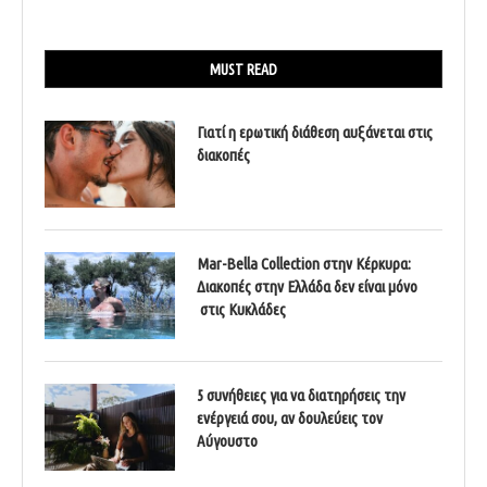
MUST READ
Γιατί η ερωτική διάθεση αυξάνεται στις
διακοπές
Mar-Bella Collection στην Κέρκυρα:
Διακοπές στην Ελλάδα δεν είναι μόνο
στις Κυκλάδες
5 συνήθειες για να διατηρήσεις την
ενέργειά σου, αν δουλεύεις τον
Αύγουστο