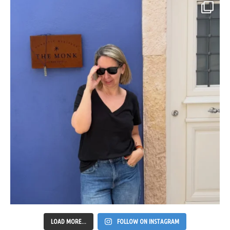
LOAD MORE...
FOLLOW ON INSTAGRAM