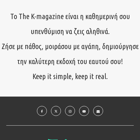
Το The K-magazine είναι η καθημερινή σου
υπενθύμιση να ζεις αληθινά.
Ζήσε με πάθος, μοιράσου με αγάπη, δημιούργησε
την καλύτερη εκδοχή του εαυτού σου!
Keep it simple, keep it real.