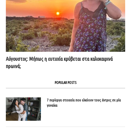
Αύγουστος: Μήπως η ευτυχία κρύβεται στα καλοκαιρινά
πρωινά;
POPULAR POSTS
7 περίεργα στοιχεία που ελκύουν τους άντρες σε μία
γυναίκα