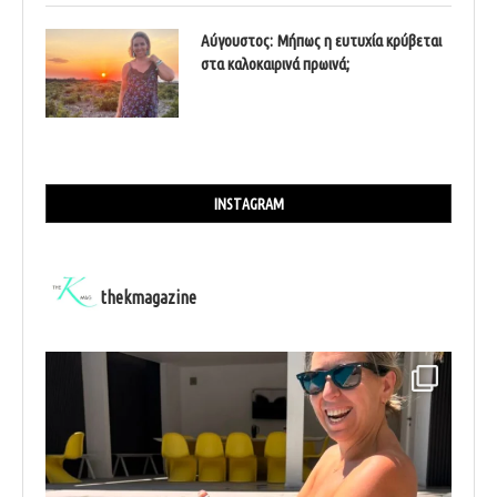
Αύγουστος: Μήπως η ευτυχία κρύβεται
στα καλοκαιρινά πρωινά;
INSTAGRAM
thekmagazine