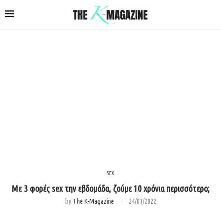
SEX
Με 3 φορές sex την εβδομάδα, ζούμε 10 χρόνια περισσότερο;
by
The K-Magazine
24/01/2022