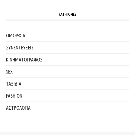
ΚΑΤΗΓΟΡΙΕΣ
ΟΜΟΡΦΙΑ
ΣΥΝΕΝΤΕΥΞΕΙΣ
ΚΙΝΗΜΑΤΟΓΡΑΦΟΣ
SEX
ΤΑΞΙΔΙΑ
FASHION
ΑΣΤΡΟΛΟΓΙΑ