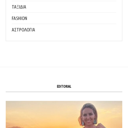
ΤΑΞΙΔΙΑ
FASHION
ΑΣΤΡΟΛΟΓΙΑ
EDITORIAL