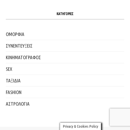
ΚΑΤΗΓΟΡΙΕΣ
ΟΜΟΡΦΙΑ
ΣΥΝΕΝΤΕΥΞΕΙΣ
ΚΙΝΗΜΑΤΟΓΡΑΦΟΣ
SEX
ΤΑΞΙΔΙΑ
FASHION
ΑΣΤΡΟΛΟΓΙΑ
Privacy & Cookies Policy