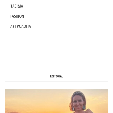
ΤΑΞΙΔΙΑ
FASHION
ΑΣΤΡΟΛΟΓΙΑ
EDITORIAL