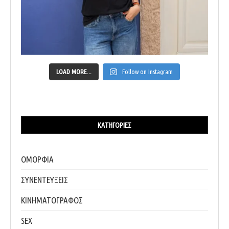
LOAD MORE...
Follow on Instagram
ΚΑΤΗΓΟΡΊΕΣ
ΟΜΟΡΦΙΑ
ΣΥΝΕΝΤΕΥΞΕΙΣ
ΚΙΝΗΜΑΤΟΓΡΑΦΟΣ
SEX