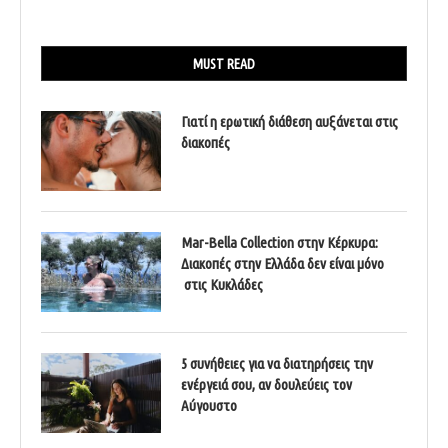
MUST READ
Γιατί η ερωτική διάθεση αυξάνεται στις
διακοπές
Mar-Bella Collection στην Κέρκυρα:
Διακοπές στην Ελλάδα δεν είναι μόνο
στις Κυκλάδες
5 συνήθειες για να διατηρήσεις την
ενέργειά σου, αν δουλεύεις τον
Αύγουστο