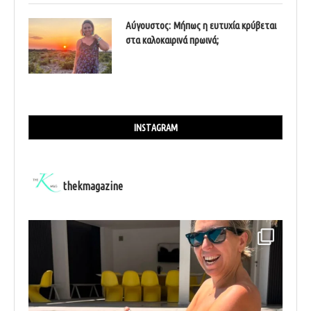
Αύγουστος: Μήπως η ευτυχία κρύβεται
στα καλοκαιρινά πρωινά;
INSTAGRAM
thekmagazine