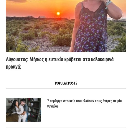
Αύγουστος: Μήπως η ευτυχία κρύβεται στα καλοκαιρινά
πρωινά;
POPULAR POSTS
7 περίεργα στοιχεία που ελκύουν τους άντρες σε μία
γυναίκα