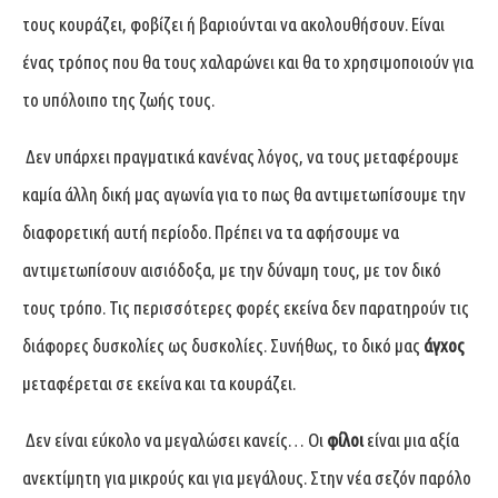
τους κουράζει, φοβίζει ή βαριούνται να ακολουθήσουν. Είναι
ένας τρόπος που θα τους χαλαρώνει και θα το χρησιμοποιούν για
το υπόλοιπο της ζωής τους.
Δεν υπάρχει πραγματικά κανένας λόγος, να τους μεταφέρουμε
καμία άλλη δική μας αγωνία για το πως θα αντιμετωπίσουμε την
διαφορετική αυτή περίοδο. Πρέπει να τα αφήσουμε να
αντιμετωπίσουν αισιόδοξα, με την δύναμη τους, με τον δικό
τους τρόπο. Τις περισσότερες φορές εκείνα δεν παρατηρούν τις
διάφορες δυσκολίες ως δυσκολίες. Συνήθως, το δικό μας
άγχος
μεταφέρεται σε εκείνα και τα κουράζει.
Δεν είναι εύκολο να μεγαλώσει κανείς… Οι
φίλοι
είναι μια αξία
ανεκτίμητη για μικρούς και για μεγάλους. Στην νέα σεζόν παρόλο