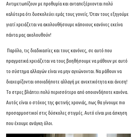
Αντιμετωπίζουν με προθυμία και ανταπεξέρχονται πολύ
καλύτερα ότι δυσκολεύει εμάς τους γονείς. Όταν τους εξηγούμε
γιατί χρειάζεται να ακολουθήσουμε κάποιους κανόνες εκείνα
πάντα μας ακολουθούν!
Παρόλο, τις διαδικασίες και τους κανόνες, σε αυτό που
πραγματικά χρειάζεται να τους βοηθήσουμε να μάθουν με αυτό
το σύστημα αλλαγών είναι να μην αγχώνονται. Να μάθουν να
διαχειρίζονται οποιαδήποτε αλλαγή με ανεκτικότητα και άνεση!
Το στρες βλάπτει πολύ περισσότερο από οποιονδήποτε κανόνα.
Αυτός είναι ο στόχος της φετινής χρονιάς, πως θα γίνουμε πιο
προσαρμοστικοί στις δύσκολες στιγμές. Αυτό είναι μια άσκηση
που έχουμε ανάγκη όλοι.