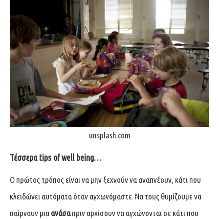
unsplash.com
Τέσσερα tips of well being…
Ο πρώτος τρόπος είναι να μην ξεχνούν να αναπνέουν, κάτι που
κλειδώνει αυτόματα όταν αγχωνόμαστε. Να τους θυμίζουμε να
παίρνουν μια
ανάσα
πριν αρχίσουν να αγχώνονται σε κάτι που