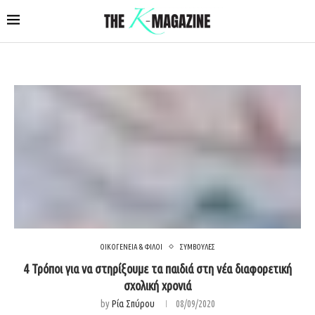
ΟΙΚΟΓΕΝΕΙΑ & ΦΙΛΟΙ
ΣΥΜΒΟΥΛΕΣ
4 Τρόποι για να στηρίξουμε τα παιδιά στη νέα διαφορετική
σχολική χρονιά
by
Ρία Σπύρου
08/09/2020