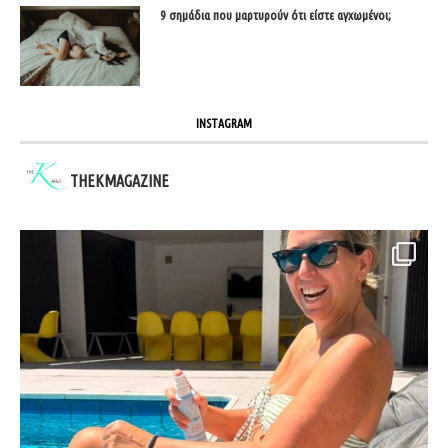
9 σημάδια που μαρτυρούν ότι είστε αγχωμένοι;
INSTAGRAM
THEKMAGAZINE