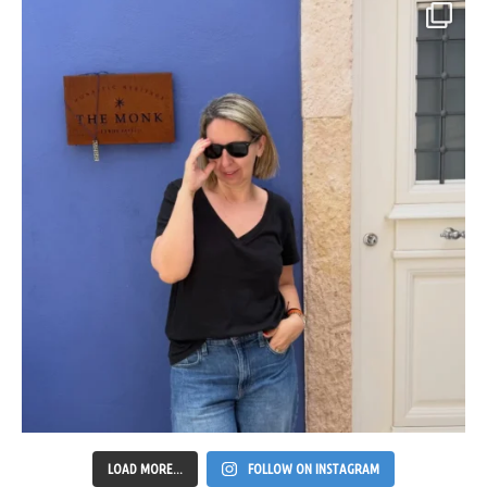
LOAD MORE...
FOLLOW ON INSTAGRAM