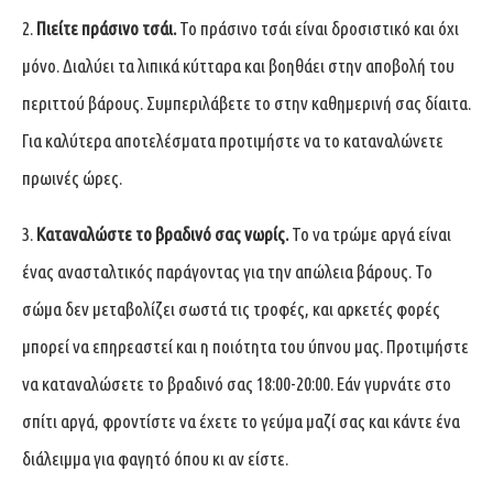
2.
Πιείτε πράσινο τσάι.
Το πράσινο τσάι είναι δροσιστικό και όχι
μόνο. Διαλύει τα λιπικά κύτταρα και βοηθάει στην αποβολή του
περιττού βάρους. Συμπεριλάβετε το στην καθημερινή σας δίαιτα.
Για καλύτερα αποτελέσματα προτιμήστε να το καταναλώνετε
πρωινές ώρες.
3.
Καταναλώστε το βραδινό σας νωρίς.
Το να τρώμε αργά είναι
ένας ανασταλτικός παράγοντας για την απώλεια βάρους. Το
σώμα δεν μεταβολίζει σωστά τις τροφές, και αρκετές φορές
μπορεί να επηρεαστεί και η ποιότητα του ύπνου μας. Προτιμήστε
να καταναλώσετε το βραδινό σας 18:00-20:00. Εάν γυρνάτε στο
σπίτι αργά, φροντίστε να έχετε το γεύμα μαζί σας και κάντε ένα
διάλειμμα για φαγητό όπου κι αν είστε.