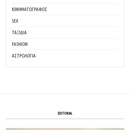
ΚΙΝΗΜΑΤΟΓΡΑΦΟΣ
SEX
ΤΑΞΙΔΙΑ
FASHION
ΑΣΤΡΟΛΟΓΙΑ
EDITORIAL