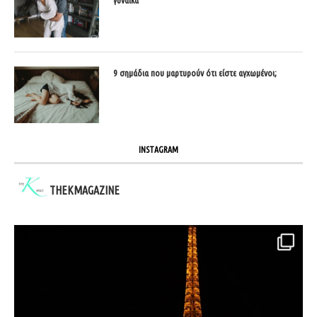
γυναίκα
9 σημάδια που μαρτυρούν ότι είστε αγχωμένοι;
INSTAGRAM
THEKMAGAZINE