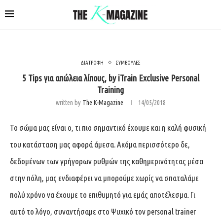
ΔΙΑΤΡΟΦΗ
ΣΥΜΒΟΥΛΕΣ
5 Tips για απώλεια λίπους, by iTrain Exclusive Personal
Training
written by
The K-Magazine
14/05/2018
Το σώμα μας είναι ο, τι πιο σημαντικό έχουμε και η καλή φυσική
του κατάσταση μας αφορά άμεσα. Ακόμα περισσότερο δε,
δεδομένων των γρήγορων ρυθμών της καθημερινότητας μέσα
στην πόλη, μας ενδιαφέρει να μπορούμε χωρίς να σπαταλάμε
πολύ χρόνο να έχουμε το επιθυμητό για εμάς αποτέλεσμα. Γι
αυτό το λόγο, συναντήσαμε στο Ψυχικό τον personal trainer