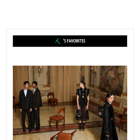
'S FAVORITES