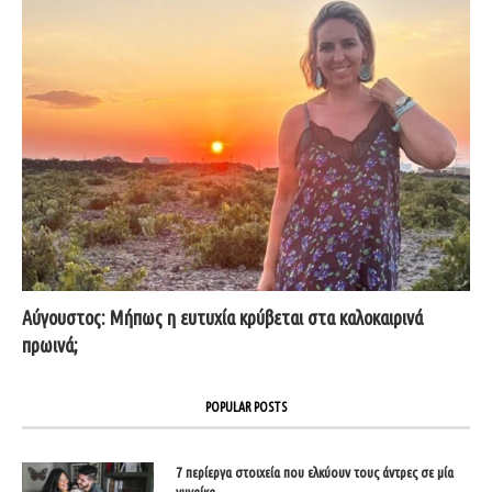
Αύγουστος: Μήπως η ευτυχία κρύβεται στα καλοκαιρινά
πρωινά;
POPULAR POSTS
7 περίεργα στοιχεία που ελκύουν τους άντρες σε μία