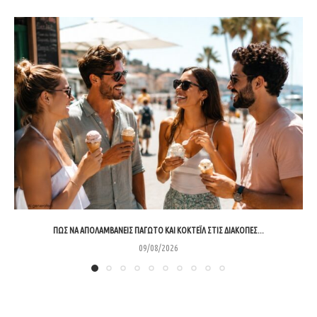
ΠΏΣ ΝΑ ΑΠΟΛΑΜΒΆΝΕΙΣ ΠΑΓΩΤΌ ΚΑΙ ΚΟΚΤΈΙΛ ΣΤΙΣ ΔΙΑΚΟΠΈΣ...
09/08/2026