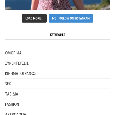
LOAD MORE...
FOLLOW ON INSTAGRAM
ΚΑΤΗΓΟΡΙΕΣ
ΟΜΟΡΦΙΑ
ΣΥΝΕΝΤΕΥΞΕΙΣ
ΚΙΝΗΜΑΤΟΓΡΑΦΟΣ
SEX
ΤΑΞΙΔΙΑ
FASHION
ΑΣΤΡΟΛΟΓΙΑ