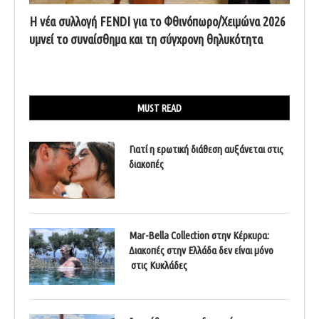
Η νέα συλλογή FENDI για το Φθινόπωρο/Χειμώνα 2026
υμνεί το συναίσθημα και τη σύγχρονη θηλυκότητα
MUST READ
Γιατί η ερωτική διάθεση αυξάνεται στις
διακοπές
Mar-Bella Collection στην Κέρκυρα:
Διακοπές στην Ελλάδα δεν είναι μόνο
στις Κυκλάδες