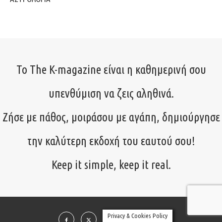
Το The K-magazine είναι η καθημερινή σου
υπενθύμιση να ζεις αληθινά.
Ζήσε με πάθος, μοιράσου με αγάπη, δημιούργησε
την καλύτερη εκδοχή του εαυτού σου!
Keep it simple, keep it real.
Privacy & Cookies Policy