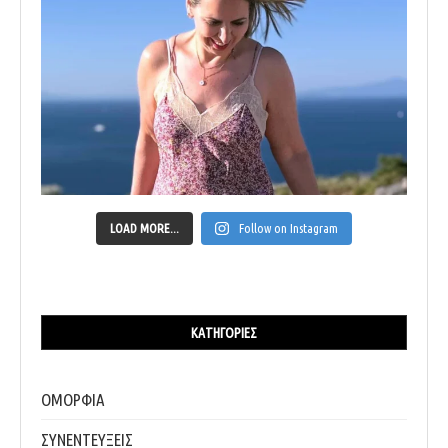
LOAD MORE...
Follow on Instagram
ΚΑΤΗΓΟΡΊΕΣ
ΟΜΟΡΦΙΑ
ΣΥΝΕΝΤΕΥΞΕΙΣ