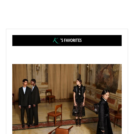
'S FAVORITES