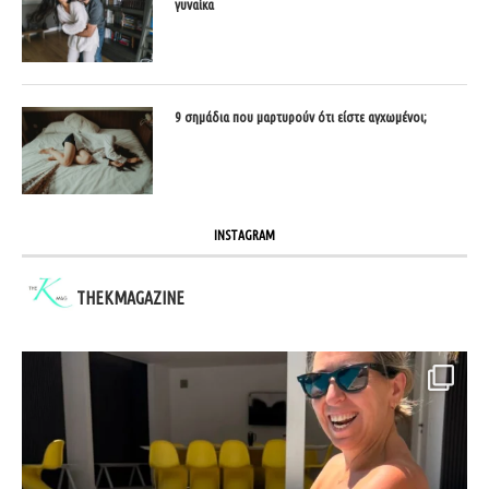
γυναίκα
9 σημάδια που μαρτυρούν ότι είστε αγχωμένοι;
INSTAGRAM
THEKMAGAZINE