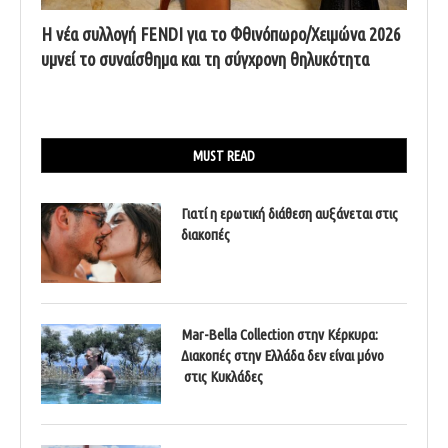
Η νέα συλλογή FENDI για το Φθινόπωρο/Χειμώνα 2026
υμνεί το συναίσθημα και τη σύγχρονη θηλυκότητα
MUST READ
Γιατί η ερωτική διάθεση αυξάνεται στις
διακοπές
Mar-Bella Collection στην Κέρκυρα:
Διακοπές στην Ελλάδα δεν είναι μόνο
στις Κυκλάδες