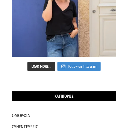
LOAD MORE...
Follow on Instagram
ΚΑΤΗΓΟΡΊΕΣ
ΟΜΟΡΦΙΑ
ΣΥΝΕΝΤΕΥΞΕΙΣ