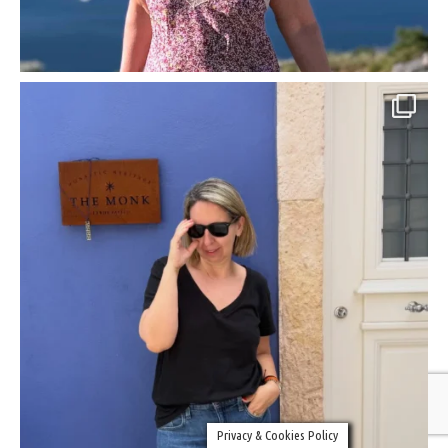
Privacy & Cookies Policy