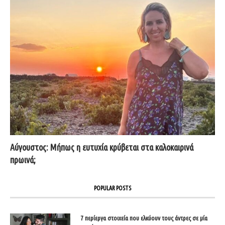
Αύγουστος: Μήπως η ευτυχία κρύβεται στα καλοκαιρινά
πρωινά;
POPULAR POSTS
7 περίεργα στοιχεία που ελκύουν τους άντρες σε μία