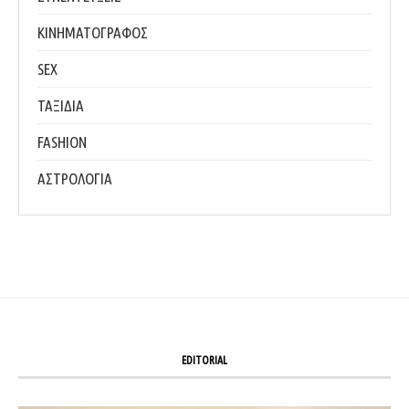
ΚΙΝΗΜΑΤΟΓΡΑΦΟΣ
SEX
ΤΑΞΙΔΙΑ
FASHION
ΑΣΤΡΟΛΟΓΙΑ
EDITORIAL