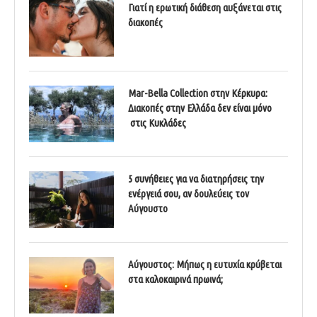
Γιατί η ερωτική διάθεση αυξάνεται στις
διακοπές
Mar-Bella Collection στην Κέρκυρα:
Διακοπές στην Ελλάδα δεν είναι μόνο
στις Κυκλάδες
5 συνήθειες για να διατηρήσεις την
ενέργειά σου, αν δουλεύεις τον
Αύγουστο
Αύγουστος: Μήπως η ευτυχία κρύβεται
στα καλοκαιρινά πρωινά;