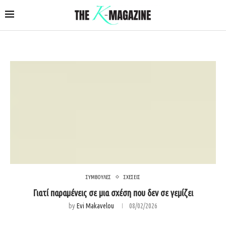
ΣΥΜΒΟΥΛΕΣ
ΣΧΕΣΕΙΣ
Γιατί παραμένεις σε μια σχέση που δεν σε γεμίζει
by
Evi Makavelou
08/02/2026