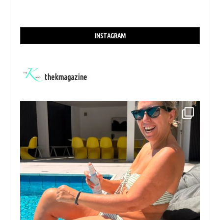
INSTAGRAM
thekmagazine