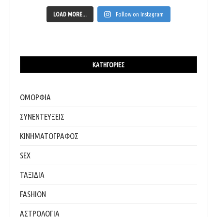
LOAD MORE...
Follow on Instagram
ΚΑΤΗΓΟΡΊΕΣ
ΟΜΟΡΦΙΑ
ΣΥΝΕΝΤΕΥΞΕΙΣ
ΚΙΝΗΜΑΤΟΓΡΑΦΟΣ
SEX
ΤΑΞΙΔΙΑ
FASHION
ΑΣΤΡΟΛΟΓΙΑ