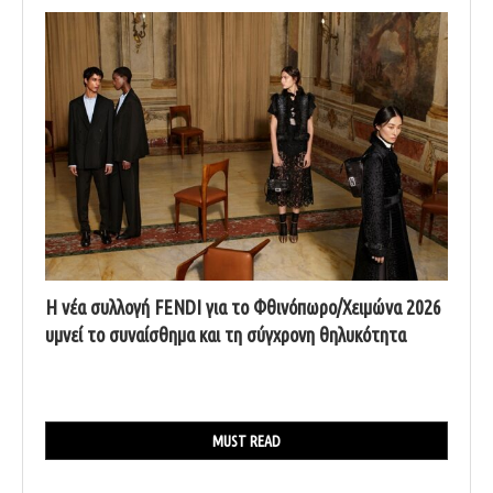
Η νέα συλλογή FENDI για το Φθινόπωρο/Χειμώνα 2026
υμνεί το συναίσθημα και τη σύγχρονη θηλυκότητα
MUST READ