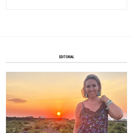
EDITORIAL