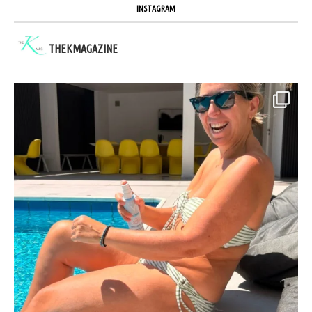
INSTAGRAM
THEKMAGAZINE