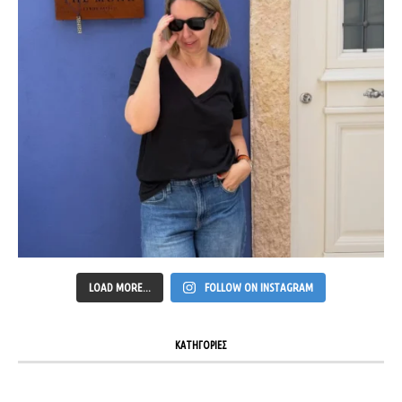
LOAD MORE...
FOLLOW ON INSTAGRAM
ΚΑΤΗΓΟΡΙΕΣ