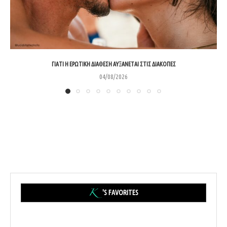
ΓΙΑΤΊ Η ΕΡΩΤΙΚΉ ΔΙΆΘΕΣΗ ΑΥΞΆΝΕΤΑΙ ΣΤΙΣ ΔΙΑΚΟΠΈΣ
04/08/2026
'S FAVORITES