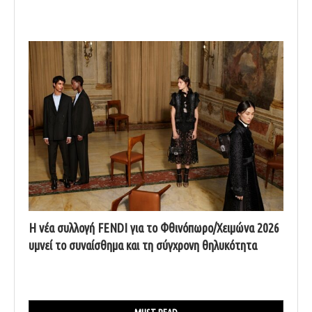
Η νέα συλλογή FENDI για το Φθινόπωρο/Χειμώνα 2026
υμνεί το συναίσθημα και τη σύγχρονη θηλυκότητα