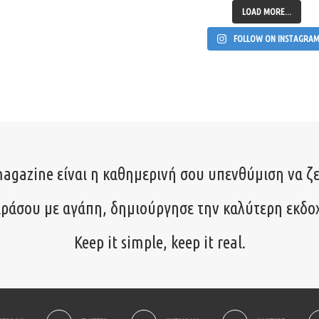
LOAD MORE...
FOLLOW ON INSTAGRA
agazine είναι η καθημερινή σου υπενθύμιση να ζε
ιράσου με αγάπη, δημιούργησε την καλύτερη εκδο
Keep it simple, keep it real.