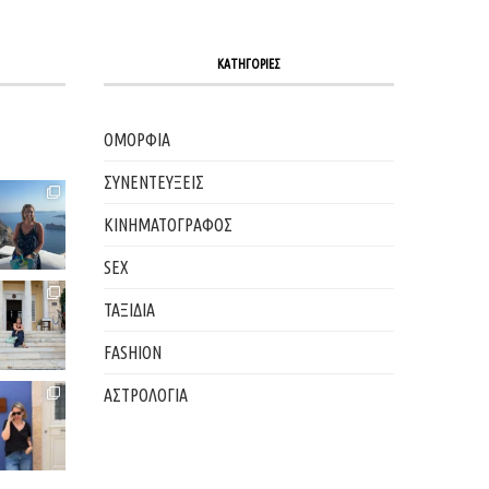
ΚΑΤΗΓΟΡΙΕΣ
ΟΜΟΡΦΙΑ
ΣΥΝΕΝΤΕΥΞΕΙΣ
ΚΙΝΗΜΑΤΟΓΡΑΦΟΣ
SEX
ΤΑΞΙΔΙΑ
FASHION
ΑΣΤΡΟΛΟΓΙΑ