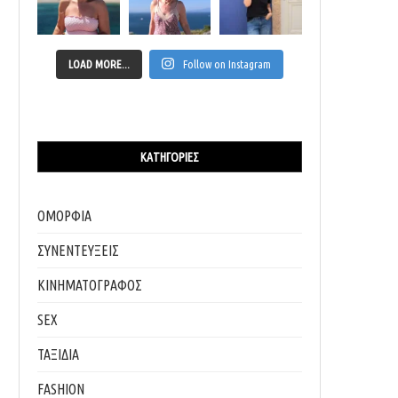
LOAD MORE...
Follow on Instagram
ΚΑΤΗΓΟΡΊΕΣ
ΟΜΟΡΦΙΑ
ΣΥΝΕΝΤΕΥΞΕΙΣ
ΚΙΝΗΜΑΤΟΓΡΑΦΟΣ
SEX
ΤΑΞΙΔΙΑ
FASHION