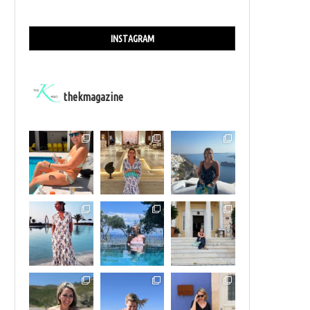
INSTAGRAM
thekmagazine