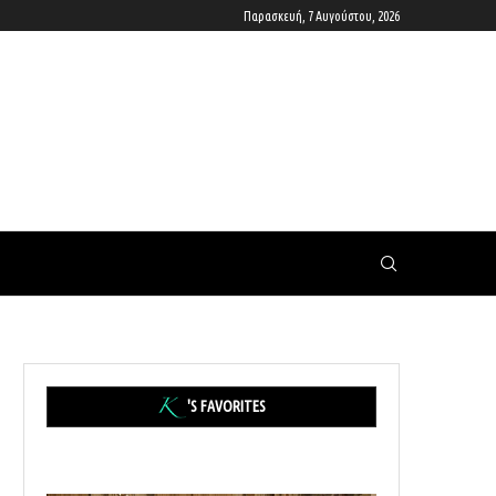
Παρασκευή, 7 Αυγούστου, 2026
'S FAVORITES