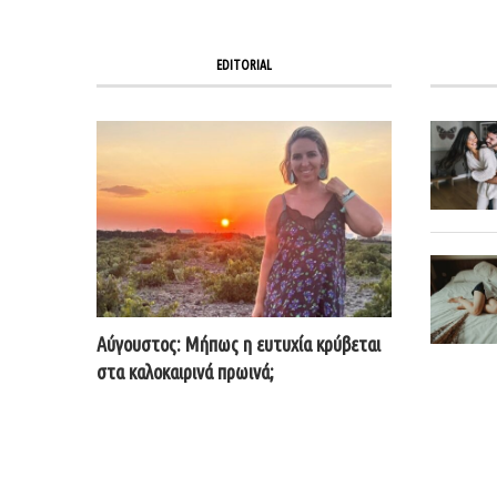
EDITORIAL
Αύγουστος: Μήπως η ευτυχία κρύβεται
στα καλοκαιρινά πρωινά;