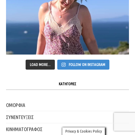
LOAD MORE...
FOLLOW ON INSTAGRAM
ΚΑΤΗΓΟΡΙΕΣ
ΟΜΟΡΦΙΑ
ΣΥΝΕΝΤΕΥΞΕΙΣ
ΚΙΝΗΜΑΤΟΓΡΑΦΟΣ
Privacy & Cookies Policy