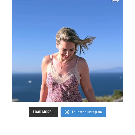
LOAD MORE...
Follow on Instagram