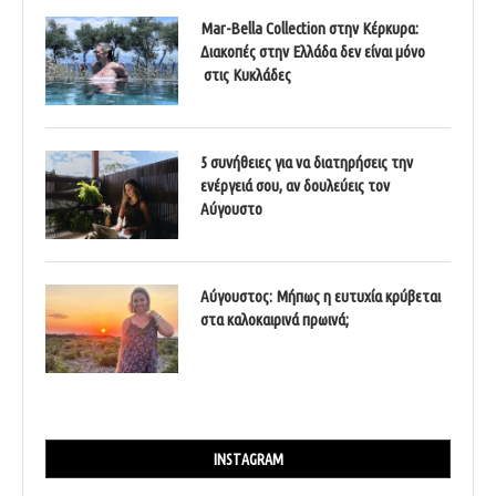
Mar-Bella Collection στην Κέρκυρα:
Διακοπές στην Ελλάδα δεν είναι μόνο
στις Κυκλάδες
5 συνήθειες για να διατηρήσεις την
ενέργειά σου, αν δουλεύεις τον
Αύγουστο
Αύγουστος: Μήπως η ευτυχία κρύβεται
στα καλοκαιρινά πρωινά;
INSTAGRAM