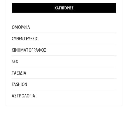
ΚΑΤΗΓΟΡΊΕΣ
ΟΜΟΡΦΙΑ
ΣΥΝΕΝΤΕΥΞΕΙΣ
ΚΙΝΗΜΑΤΟΓΡΑΦΟΣ
SEX
ΤΑΞΙΔΙΑ
FASHION
ΑΣΤΡΟΛΟΓΙΑ