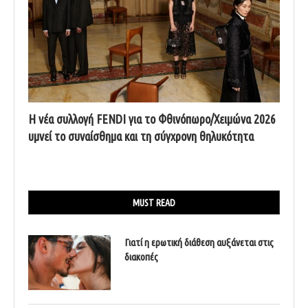
Η νέα συλλογή FENDI για το Φθινόπωρο/Χειμώνα 2026
υμνεί το συναίσθημα και τη σύγχρονη θηλυκότητα
MUST READ
Γιατί η ερωτική διάθεση αυξάνεται στις
διακοπές