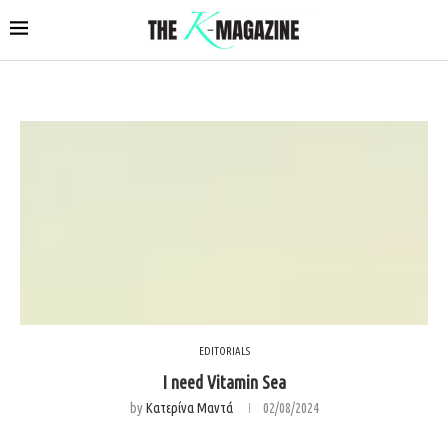
EDITORIALS
I need Vitamin Sea
by
Κατερίνα Μαντά
02/08/2024