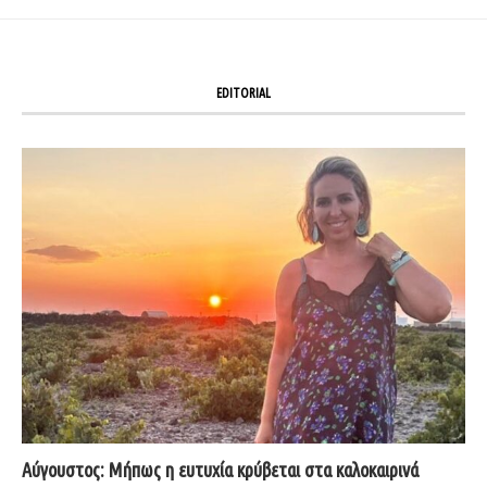
EDITORIAL
Αύγουστος: Μήπως η ευτυχία κρύβεται στα καλοκαιρινά