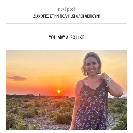
next post
ΔΙΑΚΟΠΕΣ ΣΤΗΝ ΠΟΛΗ…ΚΙ ΟΛΟΙ ΛΕΙΠΟΥΝ!
YOU MAY ALSO LIKE