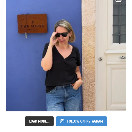
LOAD MORE...
FOLLOW ON INSTAGRAM