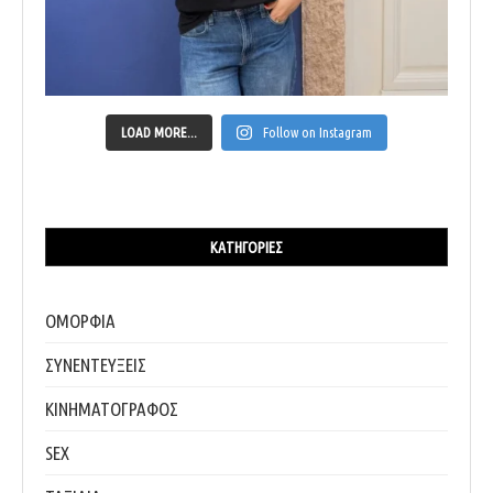
LOAD MORE...
Follow on Instagram
ΚΑΤΗΓΟΡΊΕΣ
ΟΜΟΡΦΙΑ
ΣΥΝΕΝΤΕΥΞΕΙΣ
ΚΙΝΗΜΑΤΟΓΡΑΦΟΣ
SEX