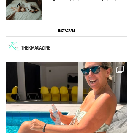
INSTAGRAM
THEKMAGAZINE