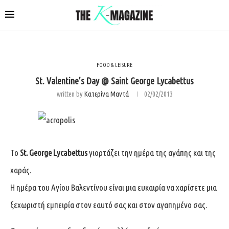
FOOD & LEISURE
St. Valentine’s Day @ Saint George Lycabettus
written by
Κατερίνα Μαντά
02/02/2013
Το
St. George Lycabettus
γιορτάζει την ημέρα της αγάπης και της
χαράς.
Η ημέρα του Αγίου Βαλεντίνου είναι μια ευκαιρία να χαρίσετε μια
ξεχωριστή εμπειρία στον εαυτό σας και στον αγαπημένο σας.