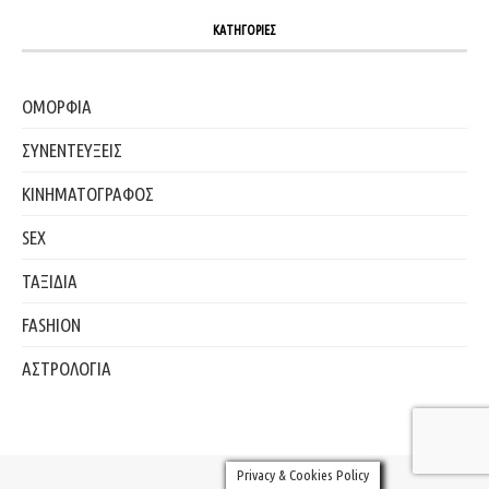
ΚΑΤΗΓΟΡΙΕΣ
ΟΜΟΡΦΙΑ
ΣΥΝΕΝΤΕΥΞΕΙΣ
ΚΙΝΗΜΑΤΟΓΡΑΦΟΣ
SEX
ΤΑΞΙΔΙΑ
FASHION
ΑΣΤΡΟΛΟΓΙΑ
Privacy & Cookies Policy