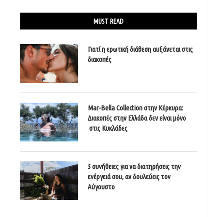
MUST READ
Γιατί η ερωτική διάθεση αυξάνεται στις
διακοπές
Mar-Bella Collection στην Κέρκυρα:
Διακοπές στην Ελλάδα δεν είναι μόνο
στις Κυκλάδες
5 συνήθειες για να διατηρήσεις την
ενέργειά σου, αν δουλεύεις τον
Αύγουστο