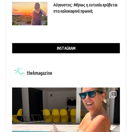
Αύγουστος: Μήπως η ευτυχία κρύβεται
στα καλοκαιρινά πρωινά;
INSTAGRAM
thekmagazine