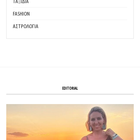
ΤΑΞΙΔΙΑ
FASHION
ΑΣΤΡΟΛΟΓΙΑ
EDITORIAL