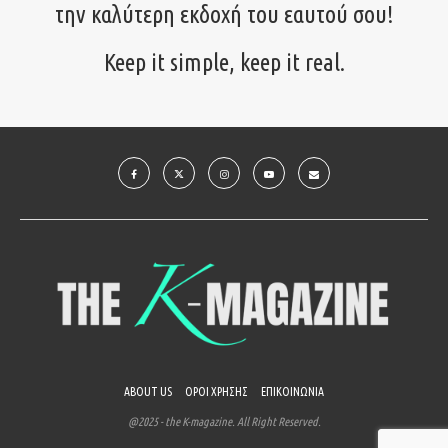
την καλύτερη εκδοχή του εαυτού σου!
Keep it simple, keep it real.
ABOUT US
ΟΡΟΙ ΧΡΗΣΗΣ
ΕΠΙΚΟΙΝΩΝΙΑ
@2025 - the K-magazine. All Right Reserved.