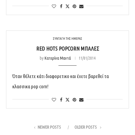
ΣΥΝΤΑΓΗ ΤΗΣ ΗΜΕΡΑΣ
RED HOTS POPCORN ΜΠΆΛΕΣ
by
Κατερίνα Μαντά
11/01/2014
Όταν θέλετε κάτι διαφορετικο και έχετε βαρεθεί τα
κλασσικα pop corn!
NEWER POSTS
OLDER POSTS