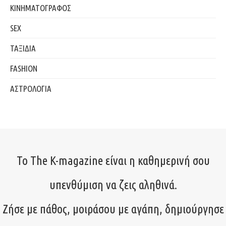
ΚΙΝΗΜΑΤΟΓΡΑΦΟΣ
SEX
ΤΑΞΙΔΙΑ
FASHION
ΑΣΤΡΟΛΟΓΙΑ
Το The K-magazine είναι η καθημερινή σου
υπενθύμιση να ζεις αληθινά.
Ζήσε με πάθος, μοιράσου με αγάπη, δημιούργησε