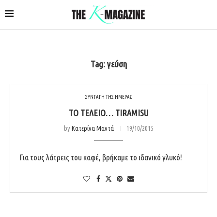
Tag:
γεύση
ΣΥΝΤΑΓΗ ΤΗΣ ΗΜΕΡΑΣ
ΤΟ ΤΈΛΕΙΟ… TIRAMISU
by
Κατερίνα Μαντά
19/10/2015
Για τους λάτρεις του καφέ, βρήκαμε το ιδανικό γλυκό!