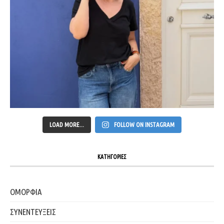
LOAD MORE...
FOLLOW ON INSTAGRAM
ΚΑΤΗΓΟΡΙΕΣ
ΟΜΟΡΦΙΑ
ΣΥΝΕΝΤΕΥΞΕΙΣ