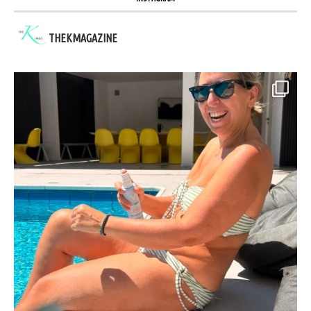
THEKMAGAZINE