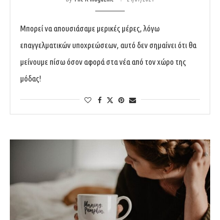
Μπορεί να απουσιάσαμε μερικές μέρες, λόγω
επαγγελματικών υποχρεώσεων, αυτό δεν σημαίνει ότι θα
μείνουμε πίσω όσον αφορά στα νέα από τον χώρο της
μόδας!