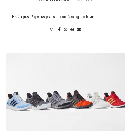
Η νέα μεγάλη συνεργασία του διάσημου brand.