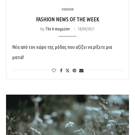
FASHION
FASHION NEWS OF THE WEEK
by
The K-magazine
18/09/2021
Νέα από τον χώρο της μόδας που αξίζει να ρίξετε μια
ματιά!