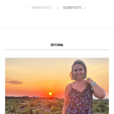
NEWER POSTS
OLDER POSTS
EDITORIAL