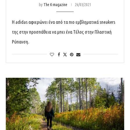
by
The K-magazine
26/03/2021
Η adidas αφιερώνει ένα από τα πιο εμβληματικά sneakers
της στην προσπάθεια να μπει ένα Τέλος στην Πλαστική
Ρύπανση.