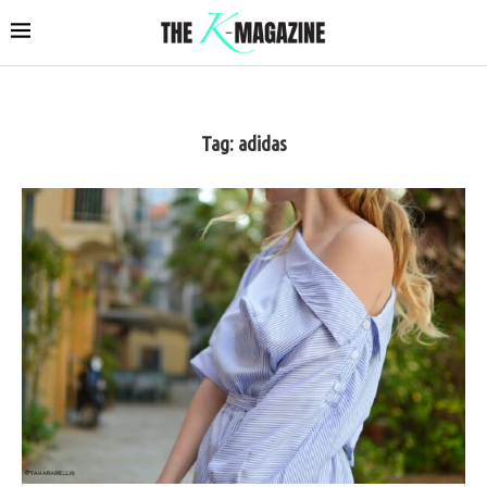
Tag:
adidas