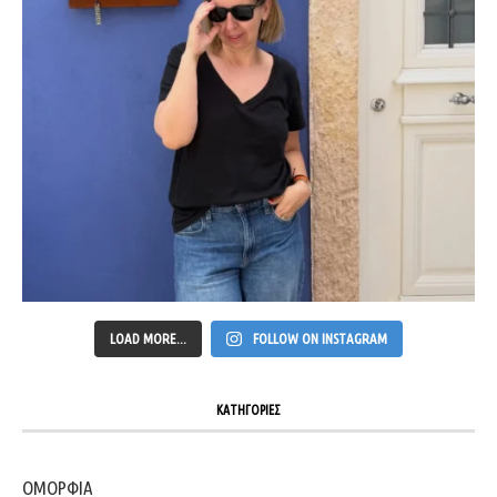
LOAD MORE...
FOLLOW ON INSTAGRAM
ΚΑΤΗΓΟΡΙΕΣ
ΟΜΟΡΦΙΑ