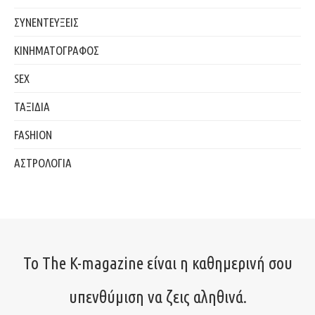
ΣΥΝΕΝΤΕΥΞΕΙΣ
ΚΙΝΗΜΑΤΟΓΡΑΦΟΣ
SEX
ΤΑΞΙΔΙΑ
FASHION
ΑΣΤΡΟΛΟΓΙΑ
Το The K-magazine είναι η καθημερινή σου
υπενθύμιση να ζεις αληθινά.