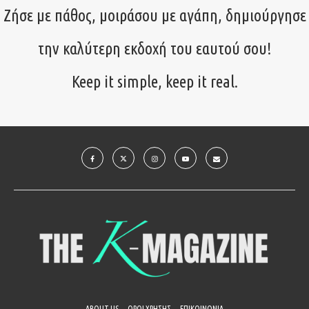
Ζήσε με πάθος, μοιράσου με αγάπη, δημιούργησε
την καλύτερη εκδοχή του εαυτού σου!
Keep it simple, keep it real.
ABOUT US
ΟΡΟΙ ΧΡΗΣΗΣ
ΕΠΙΚΟΙΝΩΝΙΑ