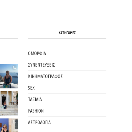
ΚΑΤΗΓΟΡΙΕΣ
ΟΜΟΡΦΙΑ
ΣΥΝΕΝΤΕΥΞΕΙΣ
ΚΙΝΗΜΑΤΟΓΡΑΦΟΣ
SEX
ΤΑΞΙΔΙΑ
FASHION
ΑΣΤΡΟΛΟΓΙΑ