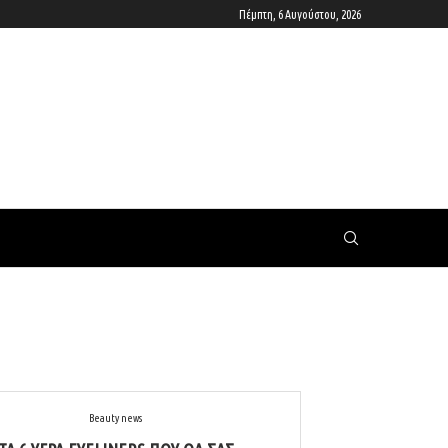
Πέμπτη, 6 Αυγούστου, 2026
Beauty news