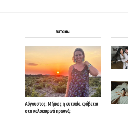
EDITORIAL
Αύγουστος: Μήπως η ευτυχία κρύβεται
στα καλοκαιρινά πρωινά;