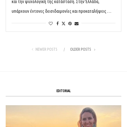
και την ψυχολογική της κατάσταση. Στην Έλλάδα,
υπάρχουν έντονες δεισιδαιμονίες και προκαταλήψεις …
NEWER POSTS
OLDER POSTS
EDITORIAL