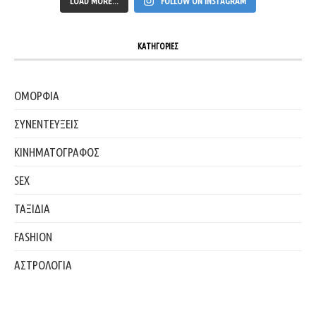
LOAD MORE...
FOLLOW ON INSTAGRAM
ΚΑΤΗΓΟΡΙΕΣ
ΟΜΟΡΦΙΑ
ΣΥΝΕΝΤΕΥΞΕΙΣ
ΚΙΝΗΜΑΤΟΓΡΑΦΟΣ
SEX
ΤΑΞΙΔΙΑ
FASHION
ΑΣΤΡΟΛΟΓΙΑ