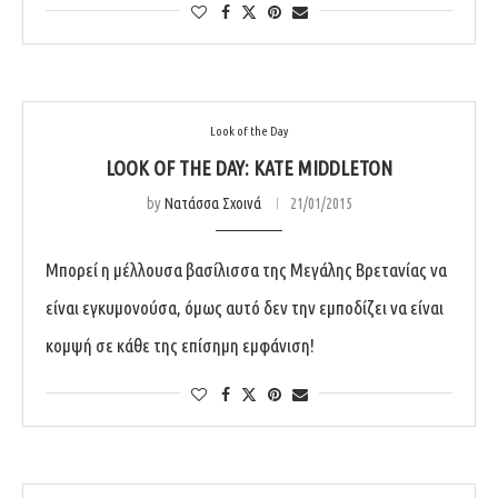
Look of the Day
LOOK OF THE DAY: KATE MIDDLETON
by
Νατάσσα Σχοινά
21/01/2015
Μπορεί η μέλλουσα βασίλισσα της Μεγάλης Βρετανίας να
είναι εγκυμονούσα, όμως αυτό δεν την εμποδίζει να είναι
κομψή σε κάθε της επίσημη εμφάνιση!