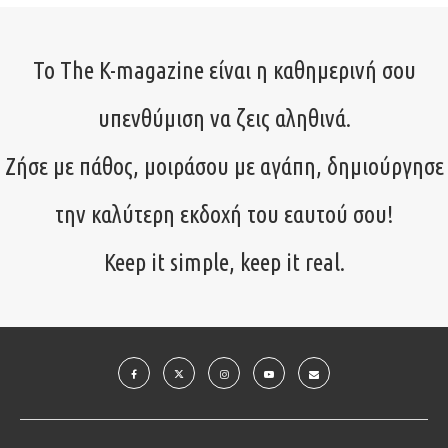
Το The K-magazine είναι η καθημερινή σου
υπενθύμιση να ζεις αληθινά.
Ζήσε με πάθος, μοιράσου με αγάπη, δημιούργησε
την καλύτερη εκδοχή του εαυτού σου!
Keep it simple, keep it real.