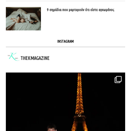
9 σημάδια που μαρτυρούν ότι είστε αγχωμένοι;
INSTAGRAM
THEKMAGAZINE