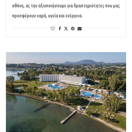
οθόνη, ας την αξιοποιήσουμε για δραστηριότητες που μας
προσφέρουν χαρά, υγεία και ενέργεια.