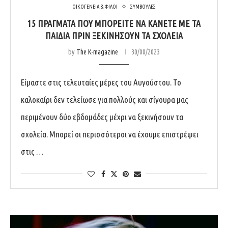
ΟΙΚΟΓΕΝΕΙΑ & ΦΙΛΟΙ
ΣΥΜΒΟΥΛΕΣ
15 ΠΡΑΓΜΑΤΑ ΠΟΥ ΜΠΟΡΕΙΤΕ ΝΑ ΚΑΝΕΤΕ ΜΕ ΤΑ
ΠΑΙΔΙΑ ΠΡΙΝ ΞΕΚΙΝΗΣΟΥΝ ΤΑ ΣΧΟΛΕΙΑ
by
The K-magazine
30/08/2023
Είμαστε στις τελευταίες μέρες του Αυγούστου. Το
καλοκαίρι δεν τελείωσε για πολλούς και σίγουρα μας
περιμένουν δύο εβδομάδες μέχρι να ξεκινήσουν τα
σχολεία. Μπορεί οι περισσότεροι να έχουμε επιστρέψει
στις …