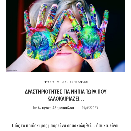
ΕΡΕΥΝΕΣ
ΟΙΚΟΓΕΝΕΙΑ & ΦΙΛΟΙ
ΔΡΑΣΤΗΡΙΟΤΗΤΕΣ ΓΙΑ ΝΗΠΙΑ ΤΩΡΑ ΠΟΥ
ΚΑΛΟΚΑΙΡΙΑΖΕΙ…
by
Αντιγόνη Αδαμοπούλου
29/05/2023
Πώς το παιδάκι μας μπορεί να απασχοληθεί… ήσυχα. Είναι