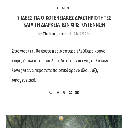
LIFE&STYLE
7 ΙΔΕΕΣ ΓΙΑ ΟΙΚΟΓΕΝΕΙΑΚΕΣ ΔΡΑΣΤΗΡΙΟΤΗΤΕΣ
ΚΑΤΑ ΤΗ ΔΙΑΡΚΕΙΑ ΤΩΝ ΧΡΙΣΤΟΥΓΕΝΝΩΝ
by
The K-magazine
21/12/2024
Στις γιορτές, θα έχετε περισσότερο ελεύθερο χρόνο
χωρίς δουλειά και σχολείο. Αυτός είναι ένας πολύ καλός
λόγος για να περάσετε ποιοτικό χρόνο όλοι μαζί,
οικογενειακά.