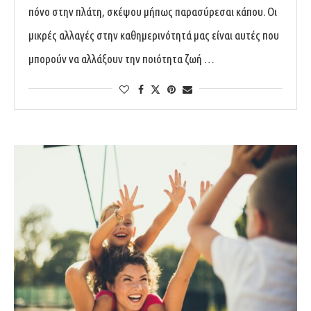
πόνο στην πλάτη, σκέψου μήπως παρασύρεσαι κάπου. Οι
μικρές αλλαγές στην καθημερινότητά μας είναι αυτές που
μπορούν να αλλάξουν την ποιότητα ζωή …