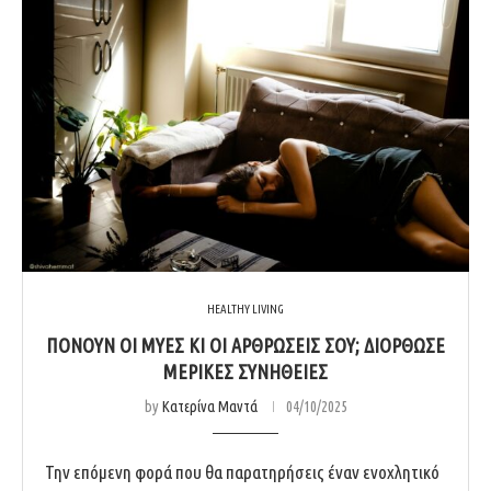
HEALTHY LIVING
ΠΟΝΟΎΝ ΟΙ ΜΎΕΣ ΚΙ ΟΙ ΑΡΘΡΏΣΕΙΣ ΣΟΥ; ΔΙΌΡΘΩΣΕ
ΜΕΡΙΚΈΣ ΣΥΝΉΘΕΙΕΣ
by
Κατερίνα Μαντά
04/10/2025
Την επόμενη φορά που θα παρατηρήσεις έναν ενοχλητικό