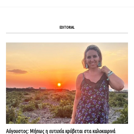
EDITORIAL
Αύγουστος: Μήπως η ευτυχία κρύβεται στα καλοκαιρινά