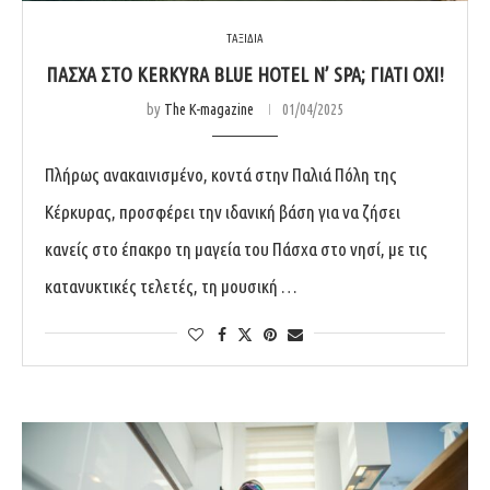
ΤΑΞΙΔΙΑ
ΠΑΣΧΑ ΣΤΟ KERKYRA BLUE HOTEL N’ SPA; ΓΙΑΤΙ ΟΧΙ!
by
The K-magazine
01/04/2025
Πλήρως ανακαινισμένο, κοντά στην Παλιά Πόλη της
Κέρκυρας, προσφέρει την ιδανική βάση για να ζήσει
κανείς στο έπακρο τη μαγεία του Πάσχα στο νησί, με τις
κατανυκτικές τελετές, τη μουσική …