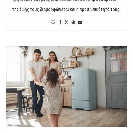
της ζωής τους διαμορφώνεται και η προσωπικότητά τους.