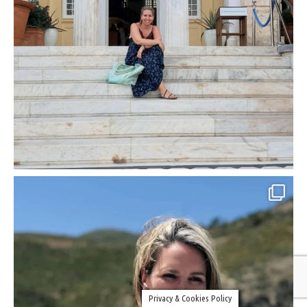
Privacy & Cookies Policy