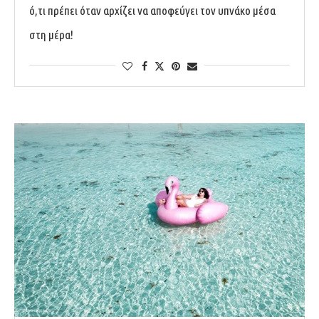
ό,τι πρέπει όταν αρχίζει να αποφεύγει τον υπνάκο μέσα
στη μέρα!