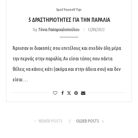
Spoil Yourself Tips
5 ΔΡΑΣΤΗΡΙΟΤΗΤΕΣ ΓΙΑ ΤΗΝ ΠΑΡΑΛΙΑ
by
Τόνια Παπαμιχαλοπούλου
12/08/2022
Άρχισαν οι διακοπές σου επιτέλους και σχεδόν όλη μέρα
την περνάς στην παραλία; Αν είσαι τύπος που πάντα
θέλεις να κάνεις κάτι (ακόμα και στην άδεια σου) και δεν
είσαι …
NEWER POSTS
OLDER POSTS