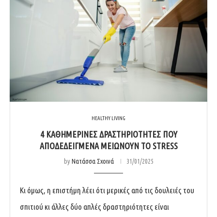
HEALTHY LIVING
4 ΚΑΘΗΜΕΡΙΝΕΣ ΔΡΑΣΤΗΡΙΟΤΗΤΕΣ ΠΟΥ
ΑΠΟΔΕΔΕΙΓΜΕΝΑ ΜΕΙΩΝΟΥΝ ΤΟ STRESS
by
Νατάσσα Σχοινά
31/01/2025
Κι όμως, η επιστήμη λέει ότι μερικές από τις δουλειές του
σπιτιού κι άλλες δύο απλές δραστηριότητες είναι