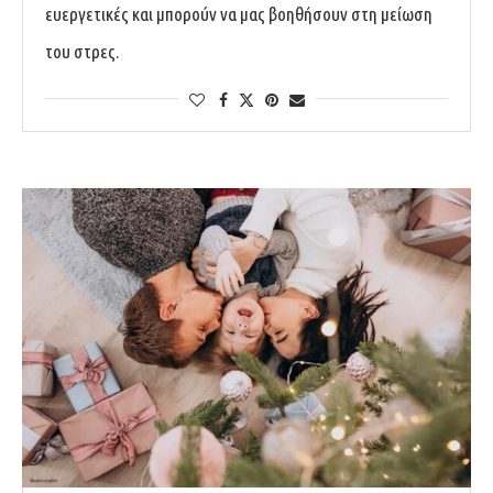
ευεργετικές και μπορούν να μας βοηθήσουν στη μείωση
του στρες.