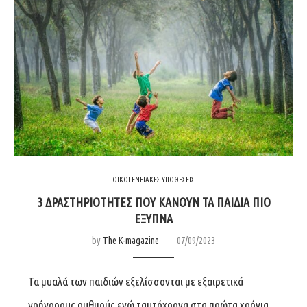
ΟΙΚΟΓΕΝΕΙΑΚΕΣ ΥΠΟΘΕΣΕΙΣ
3 ΔΡΑΣΤΗΡΙΟΤΗΤΕΣ ΠΟΥ ΚΑΝΟΥΝ ΤΑ ΠΑΙΔΙΑ ΠΙΟ
ΕΞΥΠΝΑ
by
The K-magazine
07/09/2023
Τα μυαλά των παιδιών εξελίσσονται με εξαιρετικά
γρήγορους ρυθμούς ενώ ταυτόχρονα στα πρώτα χρόνια