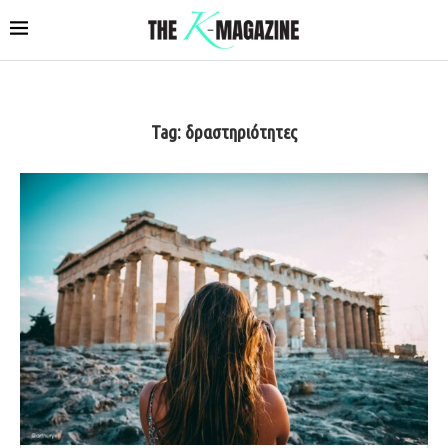
Tag:
δραστηριότητες