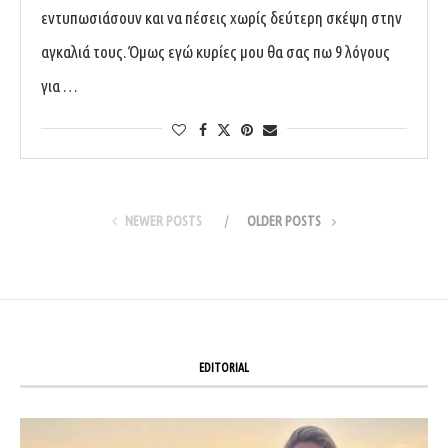
εντυπωσιάσουν και να πέσεις χωρίς δεύτερη σκέψη στην
αγκαλιά τους. Όμως εγώ κυρίες μου θα σας πω 9 λόγους
για …
NEWER POSTS
OLDER POSTS
EDITORIAL