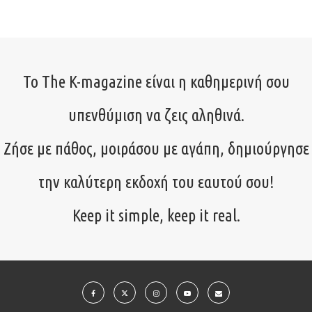
Το The K-magazine είναι η καθημερινή σου
υπενθύμιση να ζεις αληθινά.
Ζήσε με πάθος, μοιράσου με αγάπη, δημιούργησε
την καλύτερη εκδοχή του εαυτού σου!
Keep it simple, keep it real.