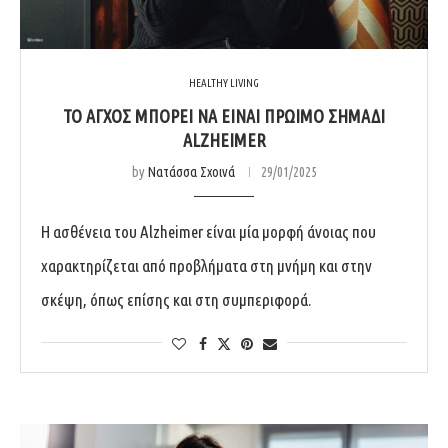
HEALTHY LIVING
TO ΑΓΧΟΣ ΜΠΟΡΕΙ ΝΑ ΕΙΝΑΙ ΠΡΩΙΜΟ ΣΗΜΑΔΙ
ALZHEIMER
by
Νατάσσα Σχοινά
29/01/2025
Η ασθένεια του Alzheimer είναι μία μορφή άνοιας που
χαρακτηρίζεται από προβλήματα στη μνήμη και στην
σκέψη, όπως επίσης και στη συμπεριφορά.