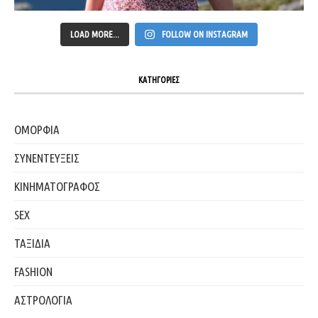
LOAD MORE...
FOLLOW ON INSTAGRAM
ΚΑΤΗΓΟΡΙΕΣ
ΟΜΟΡΦΙΑ
ΣΥΝΕΝΤΕΥΞΕΙΣ
ΚΙΝΗΜΑΤΟΓΡΑΦΟΣ
SEX
ΤΑΞΙΔΙΑ
FASHION
ΑΣΤΡΟΛΟΓΙΑ