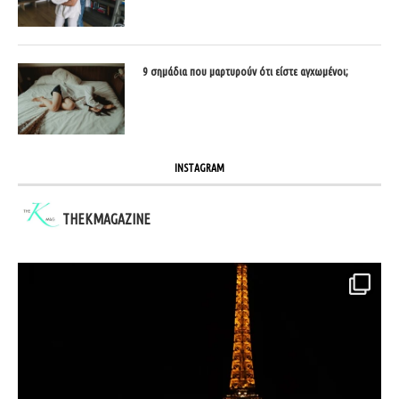
9 σημάδια που μαρτυρούν ότι είστε αγχωμένοι;
INSTAGRAM
THEKMAGAZINE