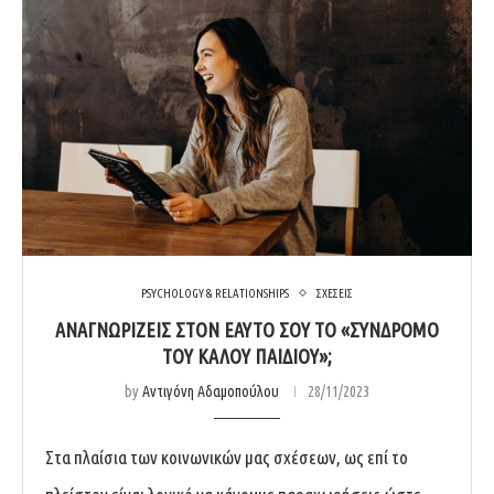
PSYCHOLOGY & RELATIONSHIPS
ΣΧΕΣΕΙΣ
ΑΝΑΓΝΩΡΙΖΕΙΣ ΣΤΟΝ ΕΑΥΤΟ ΣΟΥ ΤΟ «ΣΥΝΔΡΟΜΟ
ΤΟΥ ΚΑΛΟΥ ΠΑΙΔΙΟΥ»;
by
Αντιγόνη Αδαμοπούλου
28/11/2023
Στα πλαίσια των κοινωνικών μας σχέσεων, ως επί το