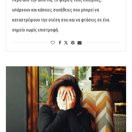
υπάρχουν και κάποιες συνήθειες που μπορεί να
καταστρέψουν την σχέση σου και να φτάσεις σε ένα
σημείο χωρίς επιστροφή.