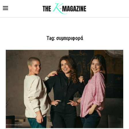
Tag:
συμπεριφορά