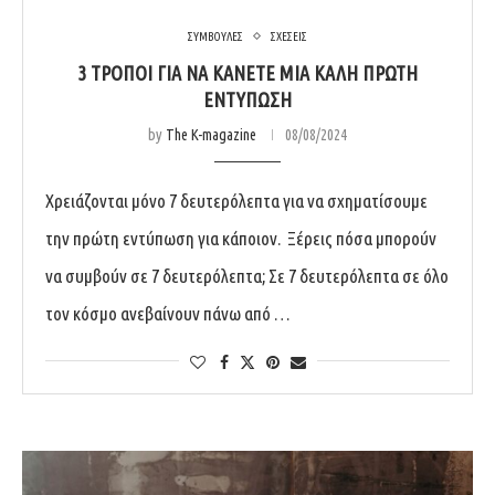
ΣΥΜΒΟΥΛΕΣ
ΣΧΕΣΕΙΣ
3 ΤΡΟΠΟΙ ΓΙΑ ΝΑ ΚΑΝΕΤΕ ΜΙΑ ΚΑΛΗ ΠΡΩΤΗ
ΕΝΤΥΠΩΣΗ
by
The K-magazine
08/08/2024
Χρειάζονται μόνο 7 δευτερόλεπτα για να σχηματίσουμε
την πρώτη εντύπωση για κάποιον. Ξέρεις πόσα μπορούν
να συμβούν σε 7 δευτερόλεπτα; Σε 7 δευτερόλεπτα σε όλο
τον κόσμο ανεβαίνουν πάνω από …