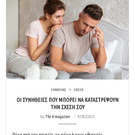
ΣΥΜΒΟΥΛΕΣ
ΣΧΕΣΕΙΣ
ΟΙ ΣΥΝΗΘΕΙΕΣ ΠΟΥ ΜΠΟΡΕΙ ΝΑ ΚΑΤΑΣΤΡΕΨΟΥΝ
ΤΗΝ ΣΧΕΣΗ ΣΟΥ
by
The K-magazine
01/02/2025
Πέρα από την απιστία, το ψέμα ή τους εθισμούς,