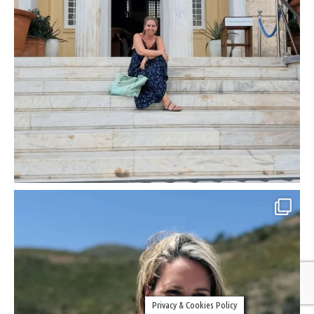
Privacy & Cookies Policy