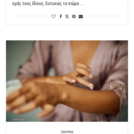
εμάς τους ίδιους. Ευτυχώς το σώμα …
ΟΜΟΡΦΙΑ