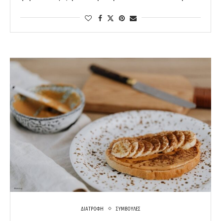
ΔΙΑΤΡΟΦΗ
ΣΥΜΒΟΥΛΕΣ