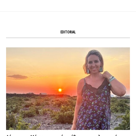
EDITORIAL