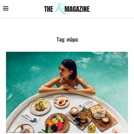
Tag:
σώμα