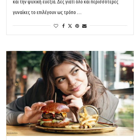
και την ψυχική ευεξία. Δες γιατί όλο και περισσότερες
γυναίκες το επιλέγουν ως τρόπο …