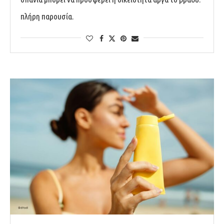
πλήρη παρουσία.