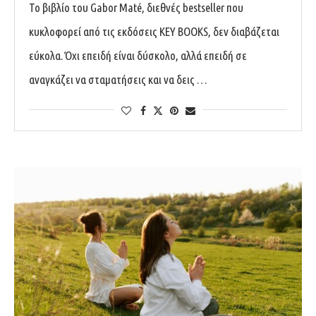
Το βιβλίο του Gabor Maté, διεθνές bestseller που
κυκλοφορεί από τις εκδόσεις KEY BOOKS, δεν διαβάζεται
εύκολα. Όχι επειδή είναι δύσκολο, αλλά επειδή σε
αναγκάζει να σταματήσεις και να δεις …