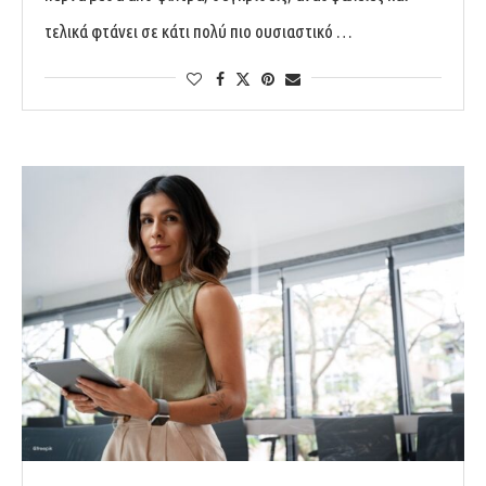
τελικά φτάνει σε κάτι πολύ πιο ουσιαστικό …