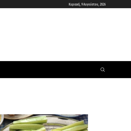
Κυριακή, 9 Αυγούστου, 2026