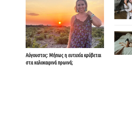
Αύγουστος: Μήπως η ευτυχία κρύβεται
στα καλοκαιρινά πρωινά;