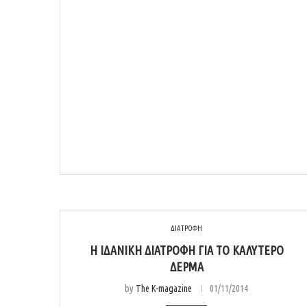
ΔΙΑΤΡΟΦΗ
Η ΙΔΑΝΙΚΉ ΔΙΑΤΡΟΦΉ ΓΙΑ ΤΟ ΚΑΛΎΤΕΡΟ
ΔΈΡΜΑ
by
The K-magazine
01/11/2014