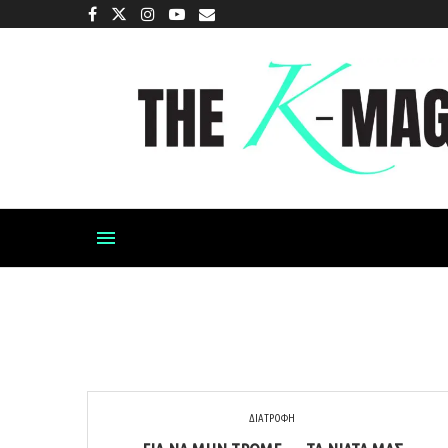
ΔΙΑΤΡΟΦΗ