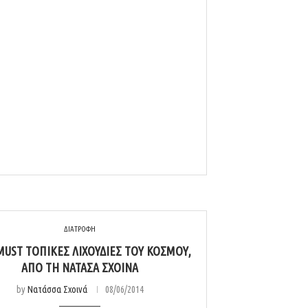
ΔΙΑΤΡΟΦΗ
 MUST ΤΟΠΙΚΈΣ ΛΙΧΟΥΔΙΈΣ ΤΟΥ ΚΌΣΜΟΥ,
ΑΠΌ ΤΗ ΝΑΤΆΣΑ ΣΧΟΙΝΆ
by
Νατάσσα Σχοινά
08/06/2014