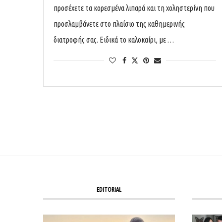
προσέχετε τα κορεσμένα λιπαρά και τη χοληστερίνη που
προσλαμβάνετε στο πλαίσιο της καθημερινής
διατροφής σας. Ειδικά το καλοκαίρι, με …
EDITORIAL