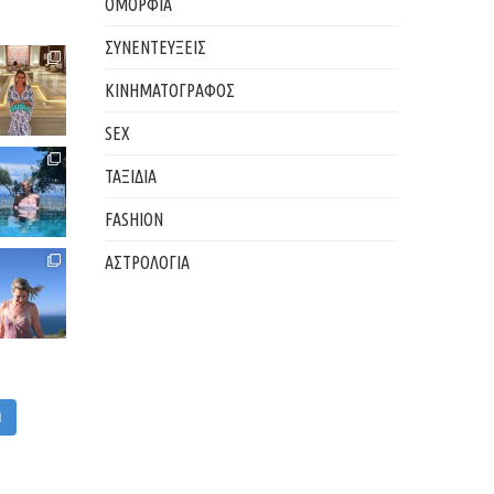
ΟΜΟΡΦΙΑ
ΣΥΝΕΝΤΕΥΞΕΙΣ
ΚΙΝΗΜΑΤΟΓΡΑΦΟΣ
SEX
ΤΑΞΙΔΙΑ
FASHION
ΑΣΤΡΟΛΟΓΙΑ
M