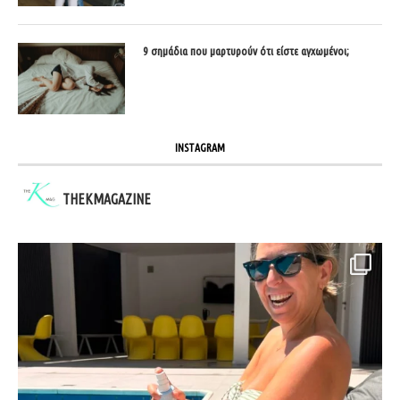
9 σημάδια που μαρτυρούν ότι είστε αγχωμένοι;
INSTAGRAM
THEKMAGAZINE