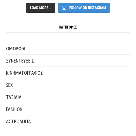
LOAD MORE...
FOLLOW ON INSTAGRAM
ΚΑΤΗΓΟΡΙΕΣ
ΟΜΟΡΦΙΑ
ΣΥΝΕΝΤΕΥΞΕΙΣ
ΚΙΝΗΜΑΤΟΓΡΑΦΟΣ
SEX
ΤΑΞΙΔΙΑ
FASHION
ΑΣΤΡΟΛΟΓΙΑ