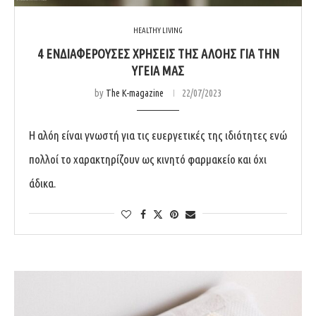
HEALTHY LIVING
4 ΕΝΔΙΑΦΕΡΟΥΣΕΣ ΧΡΗΣΕΙΣ ΤΗΣ ΑΛΟΗΣ ΓΙΑ ΤΗΝ
ΥΓΕΙΑ ΜΑΣ
by
The K-magazine
22/07/2023
Η αλόη είναι γνωστή για τις ευεργετικές της ιδιότητες ενώ
πολλοί το χαρακτηρίζουν ως κινητό φαρμακείο και όχι
άδικα.