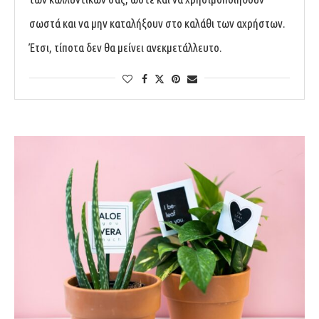
σωστά και να μην καταλήξουν στο καλάθι των αχρήστων.
Έτσι, τίποτα δεν θα μείνει ανεκμετάλλευτο.