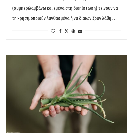
(συμπεριλαμβάνω και εμένα στη διαπίστωση) τείνουν να
τη χρησιμοποιούν λανθασμένα ή να διαιωνίζουν λάθη …