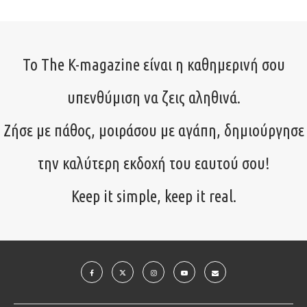
Το The K-magazine είναι η καθημερινή σου
υπενθύμιση να ζεις αληθινά.
Ζήσε με πάθος, μοιράσου με αγάπη, δημιούργησε
την καλύτερη εκδοχή του εαυτού σου!
Keep it simple, keep it real.