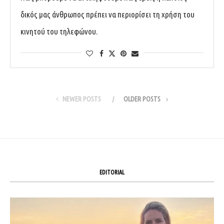
δικός μας άνθρωπος πρέπει να περιορίσει τη χρήση του
κινητού του τηλεφώνου.
NEWER POSTS
OLDER POSTS
EDITORIAL