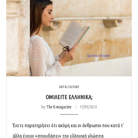
ART & CULTURE
ΟΜΙΛΕΙΤΕ ΕΛΛΗΝΙΚΑ;
by
The K-magazine
17/09/2024
Έχετε παρατηρήσει ότι ακόμη και οι άνθρωποι που κατά τ’
άλλα έχουν «σπουδάσει» την ελληνική γλώσσα